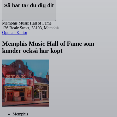
Så här tar du dig dit
Memphis Music Hall of Fame
126 Beale Street, 38103, Memphis
Öppna i Kartor
Memphis Music Hall of Fame som
kunder också har köpt
Memphis