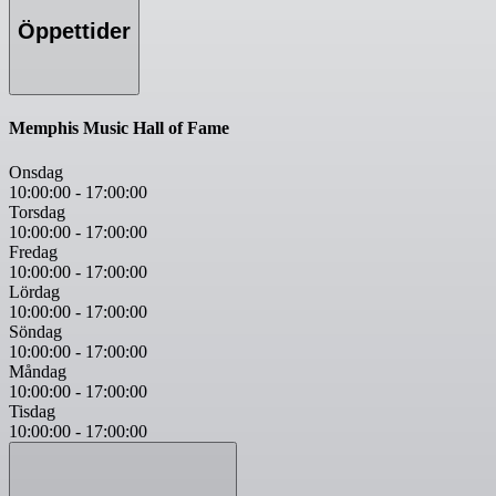
Öppettider
Memphis Music Hall of Fame
Onsdag
10:00:00
-
17:00:00
Torsdag
10:00:00
-
17:00:00
Fredag
10:00:00
-
17:00:00
Lördag
10:00:00
-
17:00:00
Söndag
10:00:00
-
17:00:00
Måndag
10:00:00
-
17:00:00
Tisdag
10:00:00
-
17:00:00