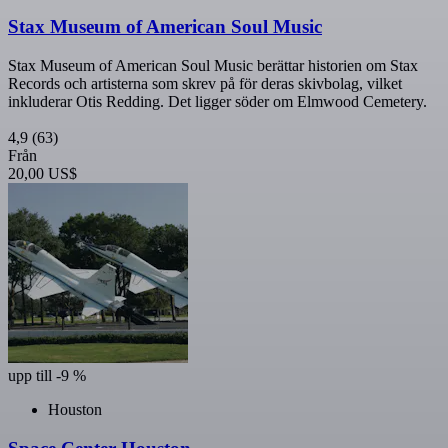
Stax Museum of American Soul Music
Stax Museum of American Soul Music berättar historien om Stax
Records och artisterna som skrev på för deras skivbolag, vilket
inkluderar Otis Redding. Det ligger söder om Elmwood Cemetery.
4,9
(63)
Från
20,00 US$
upp till -9 %
Houston