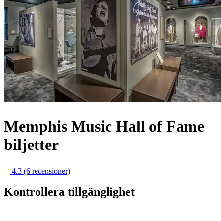
Memphis Music Hall of Fame
biljetter
4.3
(6 recensioner)
Kontrollera tillgänglighet