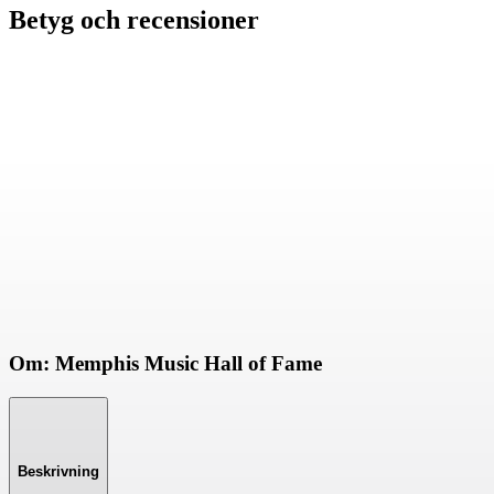
Betyg och recensioner
Om: Memphis Music Hall of Fame
Beskrivning