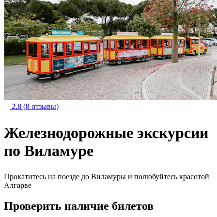
2.8
(8 отзывы)
Железнодорожные экскурсии
по Виламуре
Прокатитесь на поезде до Виламуры и полюбуйтесь красотой
Алгарве
Проверить наличие билетов