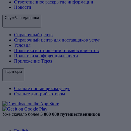
Ответственное раскрытие информации
Новости
Служба поддержки
Справочный центр
Справочный центр для поставщиков услуг
Условия
Политика в отношении отзывов клиентов
Политика конфиденциальности
Приложение Tiqets
Партнеры
Станьте поставщиком услуг
Станьте дистрибьютором
Уже скачало более
5 000 000 путешественников
English