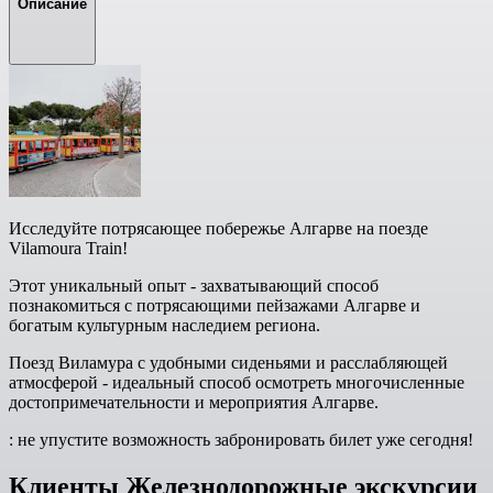
Описание
Исследуйте потрясающее побережье Алгарве на поезде
Vilamoura Train!
Этот уникальный опыт - захватывающий способ
познакомиться с потрясающими пейзажами Алгарве и
богатым культурным наследием региона.
Поезд Виламура с удобными сиденьями и расслабляющей
атмосферой - идеальный способ осмотреть многочисленные
достопримечательности и мероприятия Алгарве.
: не упустите возможность забронировать билет уже сегодня!
Клиенты Железнодорожные экскурсии