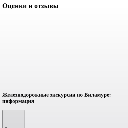
Оценки и отзывы
Железнодорожные экскурсии по Виламуре:
информация