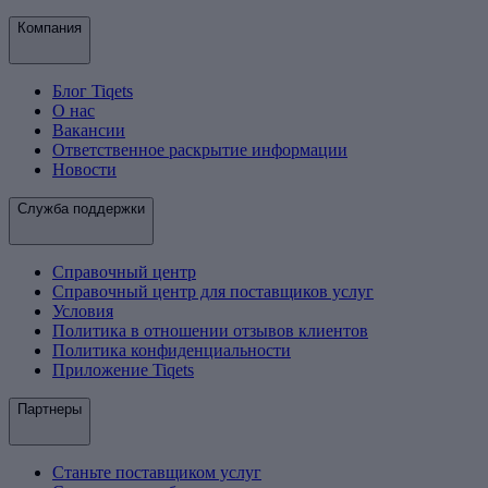
Компания
Блог Tiqets
О нас
Вакансии
Ответственное раскрытие информации
Новости
Служба поддержки
Справочный центр
Справочный центр для поставщиков услуг
Условия
Политика в отношении отзывов клиентов
Политика конфиденциальности
Приложение Tiqets
Партнеры
Станьте поставщиком услуг