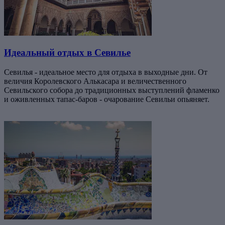
Идеальный отдых в Севилье
Севилья - идеальное место для отдыха в выходные дни. От
величия Королевского Алькасара и величественного
Севильского собора до традиционных выступлений фламенко
и оживленных тапас-баров - очарование Севильи опьяняет.