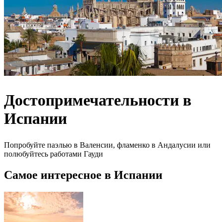
Достопримечательности в
Испании
Попробуйте паэлью в Валенсии, фламенко в Андалусии или
полюбуйтесь работами Гауди
Самое интересное в Испании