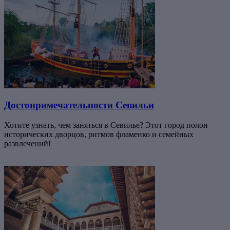
Достопримечательности Севильи
Хотите узнать, чем заняться в Севилье? Этот город полон
исторических дворцов, ритмов фламенко и семейных
развлечений!