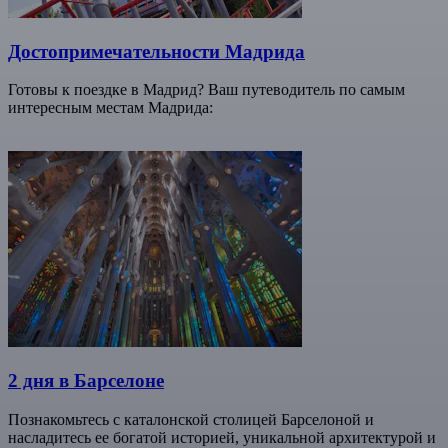
Достопримечательности Мадрида
Готовы к поездке в Мадрид? Ваш путеводитель по самым
интересным местам Мадрида:
2 дня в Барселоне
Познакомьтесь с каталонской столицей Барселоной и
насладитесь ее богатой историей, уникальной архитектурой и