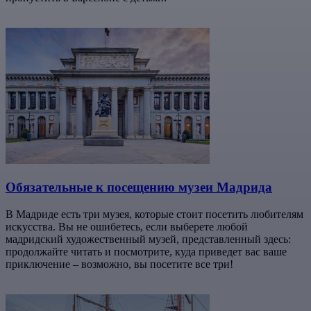
Обязательные к посещению музеи Мадрида
В Мадриде есть три музея, которые стоит посетить любителям
искусства. Вы не ошибетесь, если выберете любой
мадридский художественный музей, представленный здесь:
продолжайте читать и посмотрите, куда приведет вас ваше
приключение – возможно, вы посетите все три!