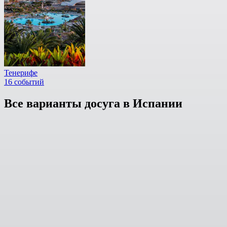
Тенерифе
16 событий
Все варианты досуга в Испании