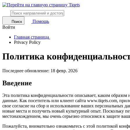
Помощь
Поиск
Войти
Главная страница
Privacy Policy
Политика конфиденциальнос
Последнее обновление: 18 февр. 2026
Введение
Эта политика конфиденциальности описывает, каким образом на
данные. Как посетитель или клиент сайта www.tiqets.com, при
свое согласие на сбор и использование ваших персональных да
новые места и получить новый культурный опыт. Поскольку п
местонахождением, мы очень серьезно относимся к защите ва
Пожалуйста, внимательно ознакомьтесь с этой политикой кон