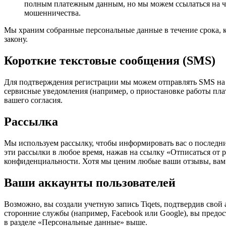
полным платежным данным, но мы можем ссылаться на ч
мошенничества.
Мы храним собранные персональные данные в течение срока, к
закону.
Короткие текстовые сообщения (SMS)
Для подтверждения регистрации мы можем отправлять SMS на 
сервисные уведомления (например, о приостановке работы пла
вашего согласия.
Рассылка
Мы используем рассылку, чтобы информировать вас о последни
эти рассылки в любое время, нажав на ссылку «Отписаться от 
конфиденциальности. Хотя мы ценим любые ваши отзывы, вам 
Ваши аккаунты пользователей
Возможно, вы создали учетную запись Tiqets, подтвердив свой
сторонние службы (например, Facebook или Google), вы предо
в разделе «Персональные данные» выше.