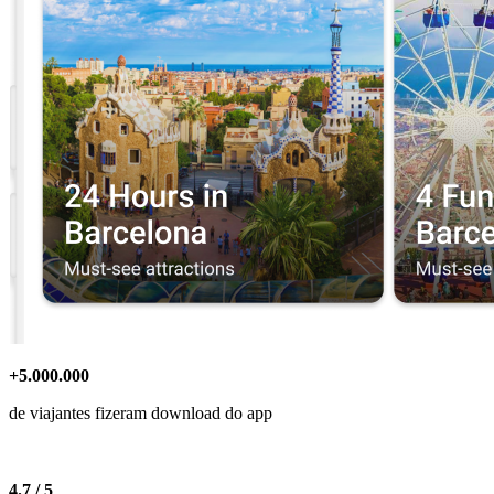
+5.000.000
de viajantes fizeram download do app
4.7 / 5