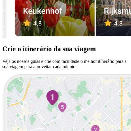
Crie o itinerário da sua viagem
Veja os nossos guias e crie com facilidade o melhor itinerário para a
sua viagem para aproveitar cada minuto.