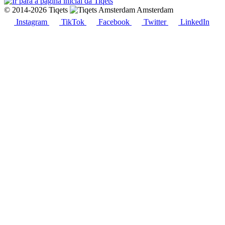
© 2014-2026 Tiqets
Amsterdam
Instagram
TikTok
Facebook
Twitter
LinkedIn