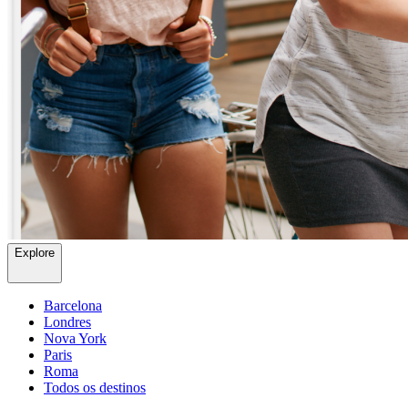
Explore
Barcelona
Londres
Nova York
Paris
Roma
Todos os destinos