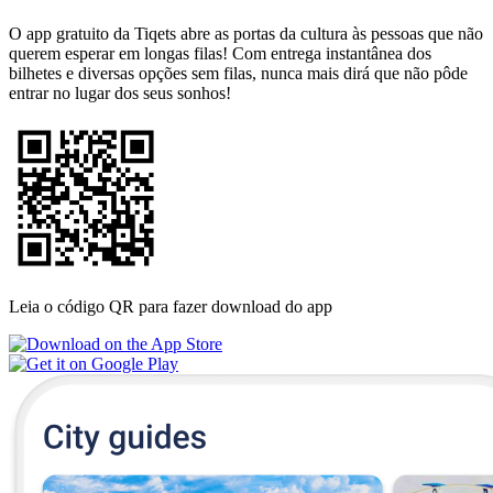
O app gratuito da Tiqets abre as portas da cultura às pessoas que não
querem esperar em longas filas! Com entrega instantânea dos
bilhetes e diversas opções sem filas, nunca mais dirá que não pôde
entrar no lugar dos seus sonhos!
Leia o código QR para fazer download do app