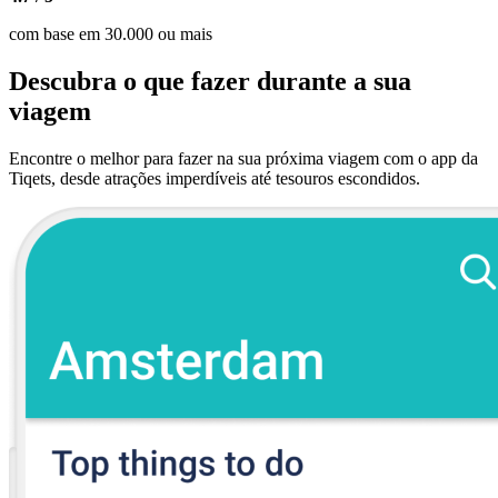
com base em 30.000 ou mais
Descubra o que fazer durante a sua
viagem
Encontre o melhor para fazer na sua próxima viagem com o app da
Tiqets, desde atrações imperdíveis até tesouros escondidos.