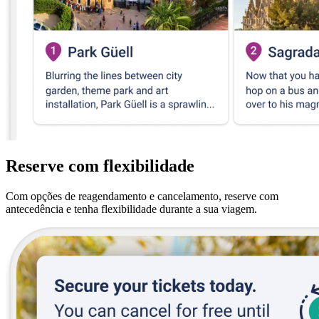
Reserve com flexibilidade
Com opções de reagendamento e cancelamento, reserve com
antecedência e tenha flexibilidade durante a sua viagem.