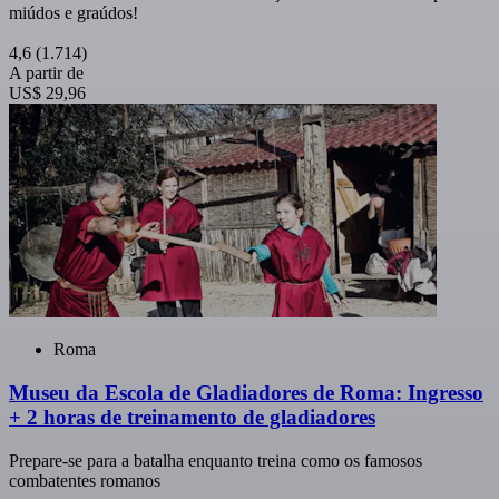
miúdos e graúdos!
4,6
(1.714)
A partir de
US$ 29,96
Roma
Museu da Escola de Gladiadores de Roma: Ingresso
+ 2 horas de treinamento de gladiadores
Prepare-se para a batalha enquanto treina como os famosos
combatentes romanos