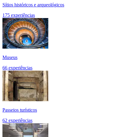
Sítios históricos e arqueológicos
175 experiências
Museus
66 experiências
Passeios turísticos
62 experiências