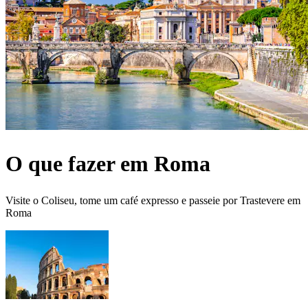
O que fazer em Roma
Visite o Coliseu, tome um café expresso e passeie por Trastevere em
Roma