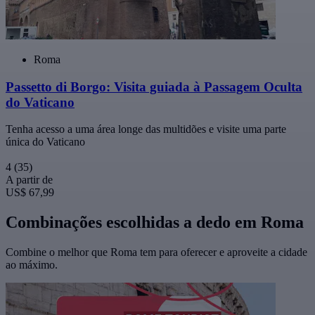
Roma
Passetto di Borgo: Visita guiada à Passagem Oculta
do Vaticano
Tenha acesso a uma área longe das multidões e visite uma parte
única do Vaticano
4
(35)
A partir de
US$ 67,99
Combinações escolhidas a dedo em Roma
Combine o melhor que Roma tem para oferecer e aproveite a cidade
ao máximo.