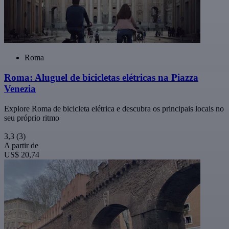
Roma
Roma: Aluguel de bicicletas elétricas na Piazza
Venezia
Explore Roma de bicicleta elétrica e descubra os principais locais no
seu próprio ritmo
3,3
(3)
A partir de
US$ 20,74