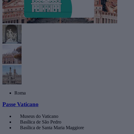
Roma
Passe Vaticano
Museus do Vaticano
Basílica de São Pedro
Basílica de Santa Maria Maggiore