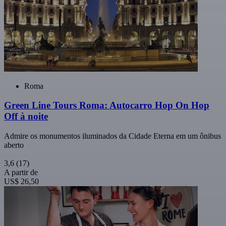
Roma
Green Line Tours Roma: Autocarro Hop On Hop
Off à noite
Admire os monumentos iluminados da Cidade Eterna em um ônibus
aberto
3,6
(17)
A partir de
US$ 26,50