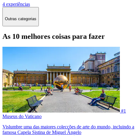
4 experiências
Outras categorias
As 10 melhores coisas para fazer
#1
Museus do Vaticano
Vislumbre uma das maiores colecções de arte do mundo, incluindo a
famosa Capela Sistina de Miguel Ângelo