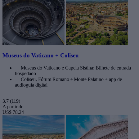
Museus do Vaticano + Coliseu
Museus do Vaticano e Capela Sistina: Bilhete de entrada
hospedado
Coliseu, Fórum Romano e Monte Palatino + app de
audioguia digital
3,7
(119)
A partir de
US$ 78,24