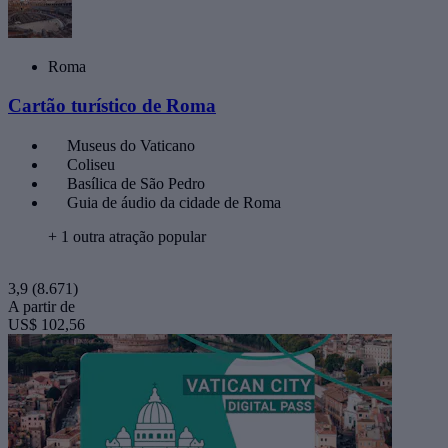
Roma
Cartão turístico de Roma
Museus do Vaticano
Coliseu
Basílica de São Pedro
Guia de áudio da cidade de Roma
+ 1 outra atração popular
3,9
(8.671)
A partir de
US$ 102,56