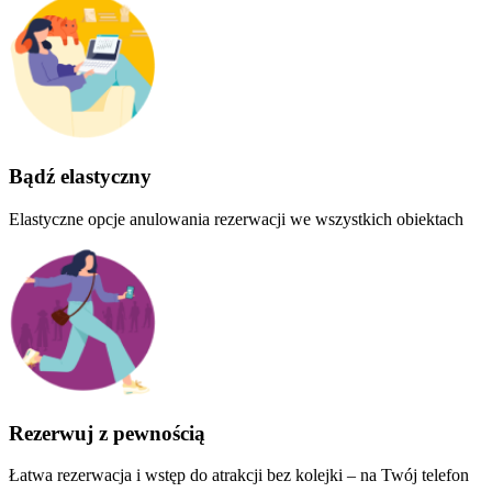
Bądź elastyczny
Elastyczne opcje anulowania rezerwacji we wszystkich obiektach
Rezerwuj z pewnością
Łatwa rezerwacja i wstęp do atrakcji bez kolejki – na Twój telefon