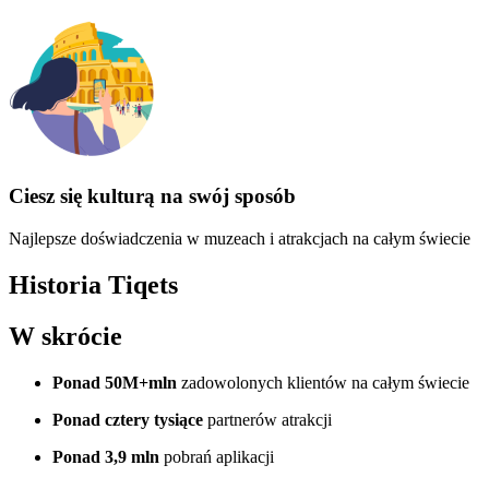
Ciesz się kulturą na swój sposób
Najlepsze doświadczenia w muzeach i atrakcjach na całym świecie
Historia Tiqets
W skrócie
Ponad 50M+mln
zadowolonych klientów na całym świecie
Ponad cztery tysiące
partnerów atrakcji
Ponad 3,9 mln
pobrań aplikacji