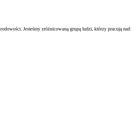
odowości. Jesteśmy zróżnicowaną grupą ludzi, którzy pracują nad