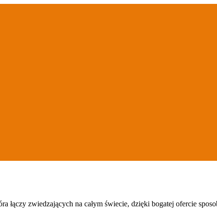
która łączy zwiedzających na całym świecie, dzięki bogatej ofercie spo