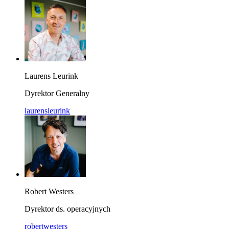
Laurens Leurink
Dyrektor Generalny
laurensleurink
Robert Westers
Dyrektor ds. operacyjnych
robertwesters