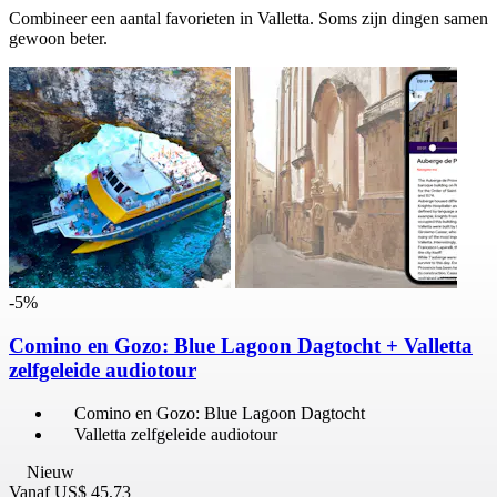
Combineer een aantal favorieten in Valletta. Soms zijn dingen samen
gewoon beter.
-5%
Comino en Gozo: Blue Lagoon Dagtocht + Valletta
zelfgeleide audiotour
Comino en Gozo: Blue Lagoon Dagtocht
Valletta zelfgeleide audiotour
Nieuw
Vanaf
US$ 45,73