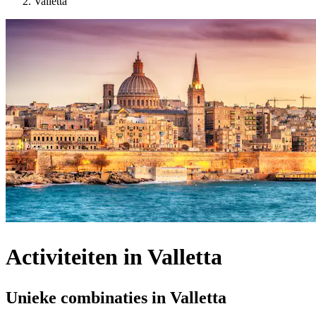
Valletta
Activiteiten in Valletta
Unieke combinaties in Valletta