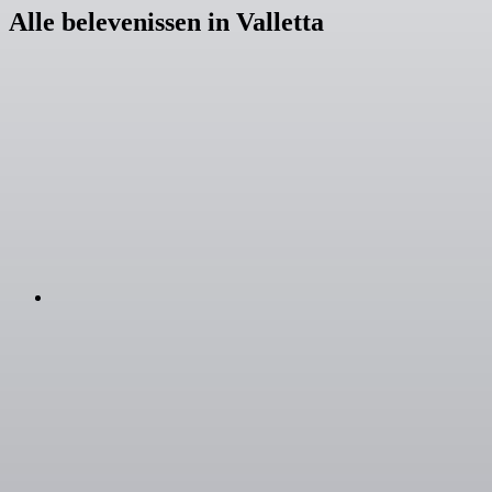
Alle belevenissen in Valletta