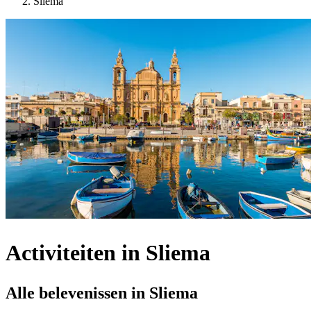
Sliema
Activiteiten in Sliema
Alle belevenissen in Sliema