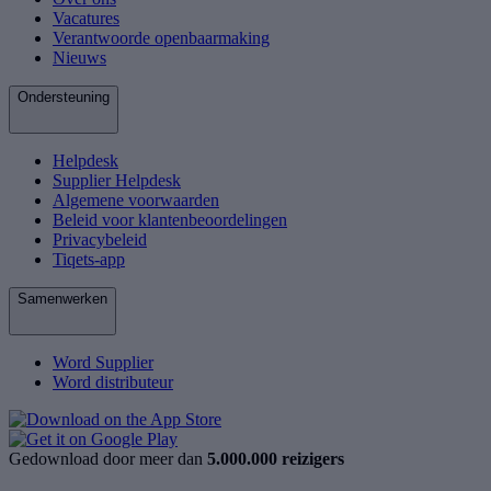
Vacatures
Verantwoorde openbaarmaking
Nieuws
Ondersteuning
Helpdesk
Supplier Helpdesk
Algemene voorwaarden
Beleid voor klantenbeoordelingen
Privacybeleid
Tiqets-app
Samenwerken
Word Supplier
Word distributeur
Gedownload door meer dan
5.000.000 reizigers