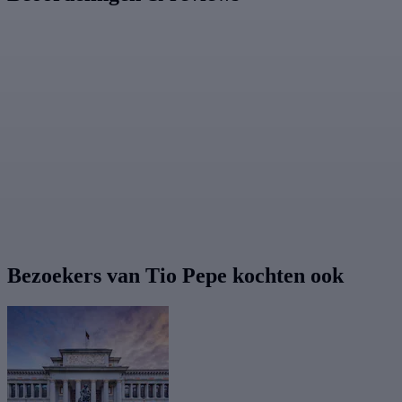
Bezoekers van Tio Pepe kochten ook