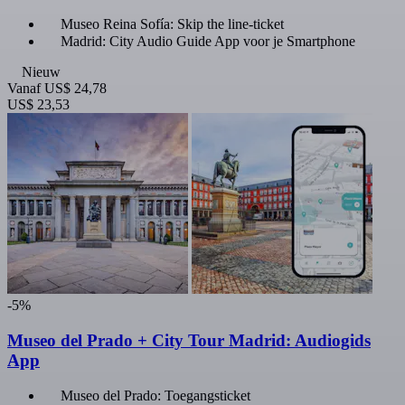
Museo Reina Sofía: Skip the line-ticket
Madrid: City Audio Guide App voor je Smartphone
Nieuw
Vanaf
US$ 24,78
US$ 23,53
-5%
Museo del Prado + City Tour Madrid: Audiogids
App
Museo del Prado: Toegangsticket