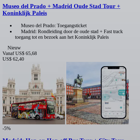
Museo del Prado + Madrid Oude Stad Tour +
Koninklijk Paleis
Museo del Prado: Toegangsticket
Madrid: Rondleiding door de oude stad + Fast track
toegang tot en bezoek aan het Koninklijk Paleis
Nieuw
Vanaf
US$ 65,68
US$ 62,40
-5%