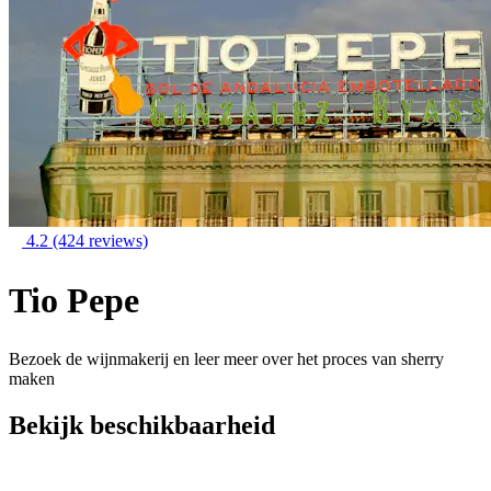
4.2
(424 reviews)
Tio Pepe
Bezoek de wijnmakerij en leer meer over het proces van sherry
maken
Bekijk beschikbaarheid