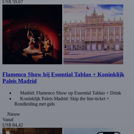
US$ 59,67
Flamenco Show bij Essential Tablao + Koninklijk
Paleis Madrid
Madrid: Flamenco Show op Essential Tablao + Drink
Koninklijk Paleis Madrid: Skip the line-ticket +
Rondleiding met gids
Nieuw
Vanaf
US$ 84,42