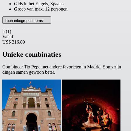
Gids in het Engels, Spaans
Groep van max. 12 personen
Toon inbegrepen items
5
(1)
Vanaf
US$ 316,89
Unieke combinaties
Combineer Tio Pepe met andere favorieten in Madrid. Soms zijn
dingen samen gewoon beter.