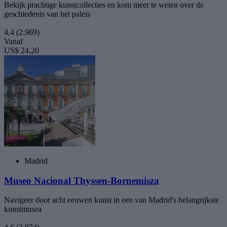
Bekijk prachtige kunstcollecties en kom meer te weten over de
geschiedenis van het paleis
4,4
(2.969)
Vanaf
US$ 24,20
Madrid
Museo Nacional Thyssen-Bornemisza
Navigeer door acht eeuwen kunst in een van Madrid's belangrijkste
kunstmusea