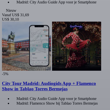
Madrid: City Audio Guide App voor je Smartphone
Nieuw
Vanaf
US$ 31,69
US$ 30,10
-5%
City Tour Madrid: Audiogids App + Flamenco
Show in Tablao Torres Bermejas
Madrid: City Audio Guide App voor je Smartphone
Madrid: Flamenco Show bij Tablao Torres Bermejas