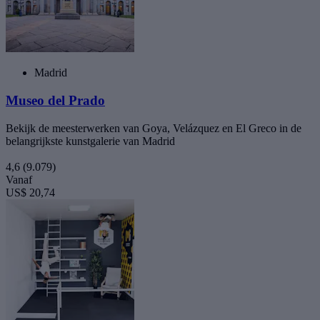
Madrid
Museo del Prado
Bekijk de meesterwerken van Goya, Velázquez en El Greco in de
belangrijkste kunstgalerie van Madrid
4,6
(9.079)
Vanaf
US$ 20,74