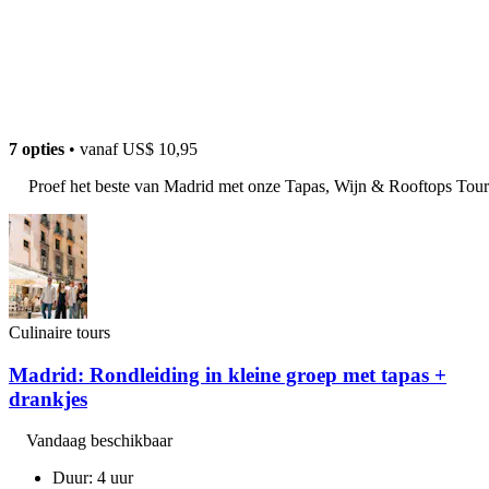
7 opties
• vanaf
US$ 10,95
Proef het beste van Madrid met onze Tapas, Wijn & Rooftops Tour
Culinaire tours
Madrid: Rondleiding in kleine groep met tapas +
drankjes
Vandaag beschikbaar
Duur: 4 uur