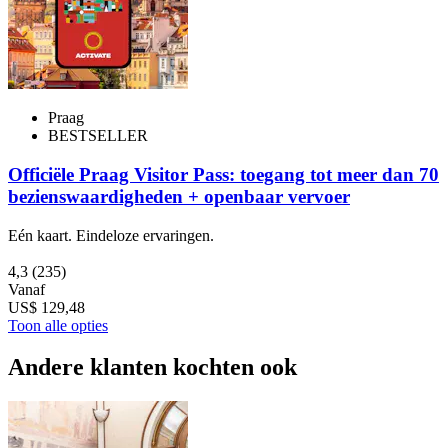
Praag
BESTSELLER
Officiële Praag Visitor Pass: toegang tot meer dan 70
bezienswaardigheden + openbaar vervoer
Eén kaart. Eindeloze ervaringen.
4,3
(235)
Vanaf
US$ 129,48
Toon alle opties
Andere klanten kochten ook