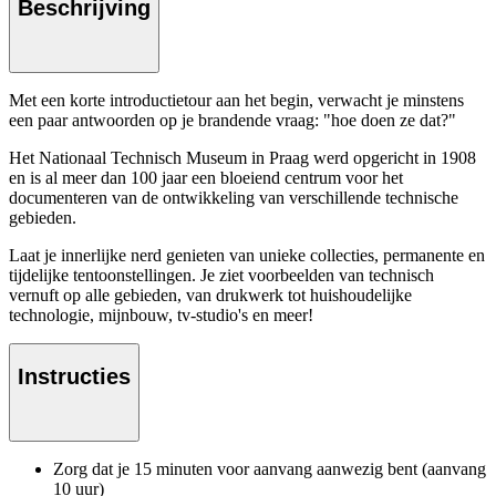
Beschrijving
Met een korte introductietour aan het begin, verwacht je minstens
een paar antwoorden op je brandende vraag: "hoe doen ze dat?"
Het Nationaal Technisch Museum in Praag werd opgericht in 1908
en is al meer dan 100 jaar een bloeiend centrum voor het
documenteren van de ontwikkeling van verschillende technische
gebieden.
Laat je innerlijke nerd genieten van unieke collecties, permanente en
tijdelijke tentoonstellingen. Je ziet voorbeelden van technisch
vernuft op alle gebieden, van drukwerk tot huishoudelijke
technologie, mijnbouw, tv-studio's en meer!
Instructies
Zorg dat je 15 minuten voor aanvang aanwezig bent (aanvang
10 uur)