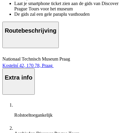
Laat je smartphone ticket zien aan de gids van Discover
Prague Tours voor het museum
De gids zal een gele paraplu vasthouden
Routebeschrijving
Nationaal Technisch Museum Praag
Kostelní 42, 170 78, Praag
Extra info
Rolstoeltoegankelijk