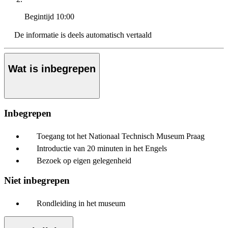
Begintijd
10:00
De informatie is deels automatisch vertaald
Wat is inbegrepen
Inbegrepen
Toegang tot het Nationaal Technisch Museum Praag
Introductie van 20 minuten in het Engels
Bezoek op eigen gelegenheid
Niet inbegrepen
Rondleiding in het museum