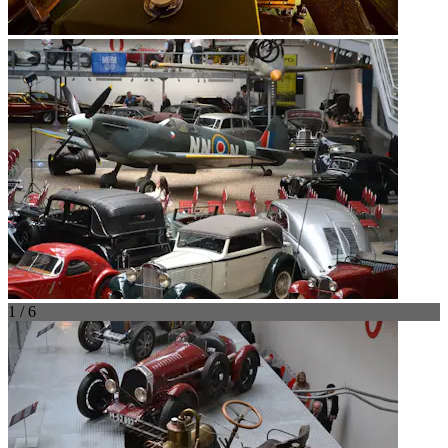
1 / 6