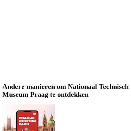
Andere manieren om Nationaal Technisch
Museum Praag te ontdekken