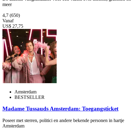
meer
4,7
(650)
Vanaf
US$ 27,75
Amsterdam
BESTSELLER
Madame Tussauds Amsterdam: Toegangsticket
Poseer met sterren, politici en andere bekende personen in hartje
Amsterdam