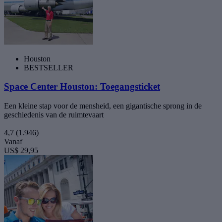
Houston
BESTSELLER
Space Center Houston: Toegangsticket
Een kleine stap voor de mensheid, een gigantische sprong in de
geschiedenis van de ruimtevaart
4,7
(1.946)
Vanaf
US$ 29,95