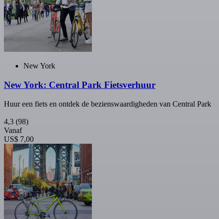
New York
New York: Central Park Fietsverhuur
Huur een fiets en ontdek de bezienswaardigheden van Central Park
4,3
(98)
Vanaf
US$ 7,00