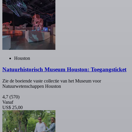
Houston
Natuurhistorisch Museum Houston: Toegangsticket
Zie de boeiende vaste collectie van het Museum voor
Natuurwetenschappen Houston
4,7
(570)
Vanaf
US$ 25,00