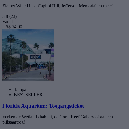
Zie het Witte Huis, Capitol Hill, Jefferson Memorial en meer!
3,8
(23)
Vanaf
US$ 54,00
Tampa
BESTSELLER
Florida Aquarium: Toegangsticket
Verken de Wetlands habitat, de Coral Reef Gallery of aai een
pijlstaartrog!