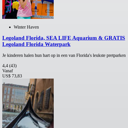
Winter Haven
Legoland Florida, SEA LIFE Aquarium & GRATIS
Legoland Florida Waterpark
Je kinderen halen hun hart op in een van Florida's leukste pretparken
4,4
(43)
Vanaf
US$ 73,83