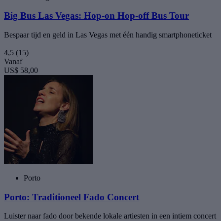
Big Bus Las Vegas: Hop-on Hop-off Bus Tour
Bespaar tijd en geld in Las Vegas met één handig smartphoneticket
4,5
(15)
Vanaf
US$ 58,00
Porto
Porto: Traditioneel Fado Concert
Luister naar fado door bekende lokale artiesten in een intiem concert