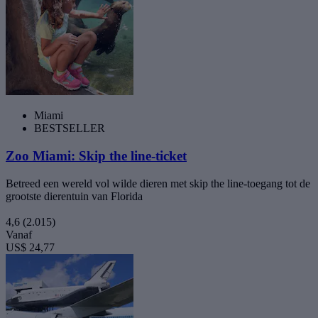
Miami
BESTSELLER
Zoo Miami: Skip the line-ticket
Betreed een wereld vol wilde dieren met skip the line-toegang tot de
grootste dierentuin van Florida
4,6
(2.015)
Vanaf
US$ 24,77