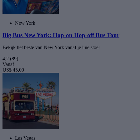
New York
Big Bus New York: Hop-on Hop-off Bus Tour
Bekijk het beste van New York vanaf je luie stoel
4,2
(89)
Vanaf
US$ 45,00
Las Vegas