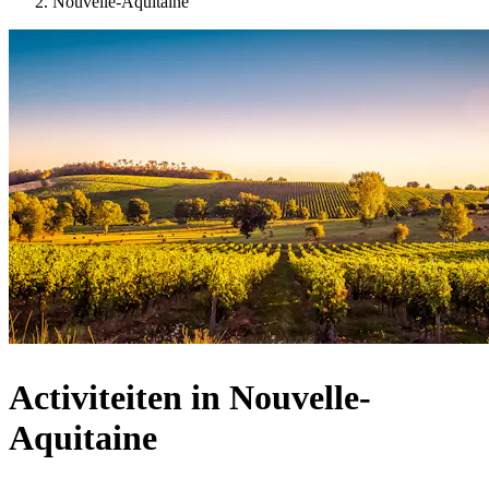
Nouvelle-Aquitaine
Activiteiten in Nouvelle-
Aquitaine