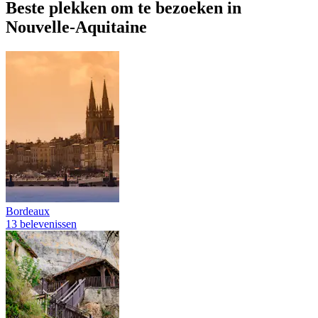
Beste plekken om te bezoeken in
Nouvelle-Aquitaine
Bordeaux
13 belevenissen