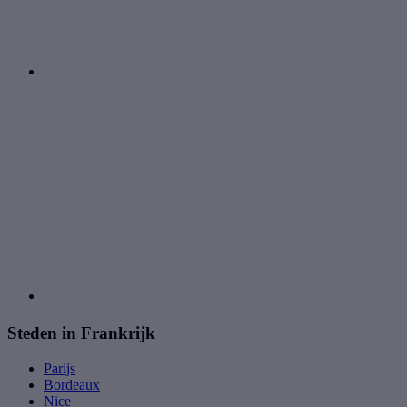
Steden in Frankrijk
Parijs
Bordeaux
Nice