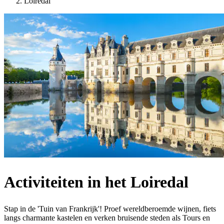
Loiredal
Activiteiten in het Loiredal
Stap in de 'Tuin van Frankrijk'! Proef wereldberoemde wijnen, fiets
langs charmante kastelen en verken bruisende steden als Tours en