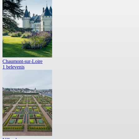
Chaumont-sur-Loire
1 belevenis