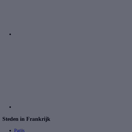
Steden in Frankrijk
Parijs