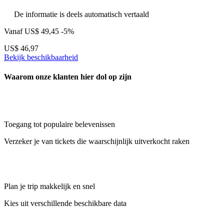
De informatie is deels automatisch vertaald
Vanaf
US$ 49,45
-5%
US$ 46,97
Bekijk beschikbaarheid
Waarom onze klanten hier dol op zijn
Toegang tot populaire belevenissen
Verzeker je van tickets die waarschijnlijk uitverkocht raken
Plan je trip makkelijk en snel
Kies uit verschillende beschikbare data