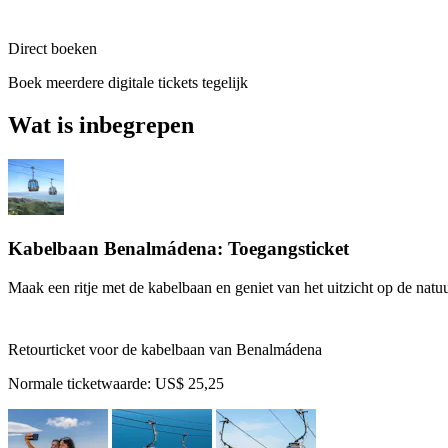
Direct boeken
Boek meerdere digitale tickets tegelijk
Wat is inbegrepen
Kabelbaan Benalmádena: Toegangsticket
Maak een ritje met de kabelbaan en geniet van het uitzicht op de natu
Retourticket voor de kabelbaan van Benalmádena
Normale ticketwaarde:
US$ 25,25