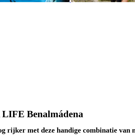
 LIFE Benalmádena
g rijker met deze handige combinatie van 