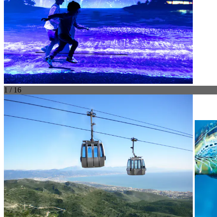
1 / 16