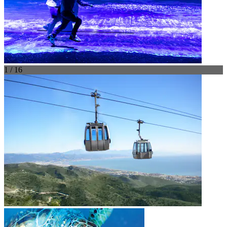
1 / 16