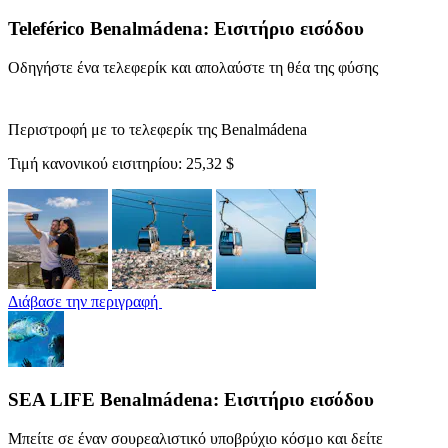
Teleférico Benalmádena: Εισιτήριο εισόδου
Οδηγήστε ένα τελεφερίκ και απολαύστε τη θέα της φύσης
Περιστροφή με το τελεφερίκ της Benalmádena
Τιμή κανονικού εισιτηρίου:
25,32 $
Διάβασε την περιγραφή
SEA LIFE Benalmádena: Εισιτήριο εισόδου
Μπείτε σε έναν σουρεαλιστικό υποβρύχιο κόσμο και δείτε