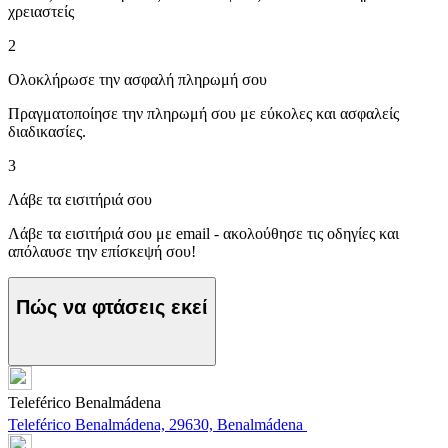
χρειαστείς
2
Ολοκλήρωσε την ασφαλή πληρωμή σου
Πραγματοποίησε την πληρωμή σου με εύκολες και ασφαλείς
διαδικασίες.
3
Λάβε τα εισιτήριά σου
Λάβε τα εισιτήριά σου με email - ακολούθησε τις οδηγίες και
απόλαυσε την επίσκεψή σου!
Πώς να φτάσεις εκεί
Teleférico Benalmádena
Teleférico Benalmádena, 29630, Benalmádena