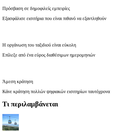
Πρόσβαση σε δημοφιλείς εμπειρίες
Εξασφάλισε εισιτήρια που είναι πιθανό να εξαντληθούν
Η οργάνωση του ταξιδιού είναι εύκολη
Επίλεξε από ένα εύρος διαθέσιμων ημερομηνιών
Άμεση κράτηση
Κάνε κράτηση πολλών ψηφιακών εισιτηρίων ταυτόχρονα
Τι περιλαμβάνεται