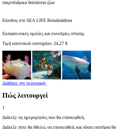
παιχνιδιάρικα θαλάσσια ζώα
Είσοδος στο SEA LIFE Benalmádena
Εκπαιδευτικές ομιλίες και συνεδρίες σίτισης
Τιμή κανονικού εισιτηρίου:
24,27 $
Διάβασε την περιγραφή
Πώς λειτουργεί
1
Διάλεξε τις ημερομηνίες που θα επισκεφθείς
Διάλεξε πότε θα ήθελες να επισκεφθείς και πόσα εισιτήρια θα