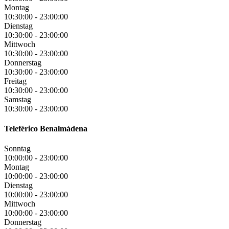
Montag
10:30:00
-
23:00:00
Dienstag
10:30:00
-
23:00:00
Mittwoch
10:30:00
-
23:00:00
Donnerstag
10:30:00
-
23:00:00
Freitag
10:30:00
-
23:00:00
Samstag
10:30:00
-
23:00:00
Teleférico Benalmádena
Sonntag
10:00:00
-
23:00:00
Montag
10:00:00
-
23:00:00
Dienstag
10:00:00
-
23:00:00
Mittwoch
10:00:00
-
23:00:00
Donnerstag