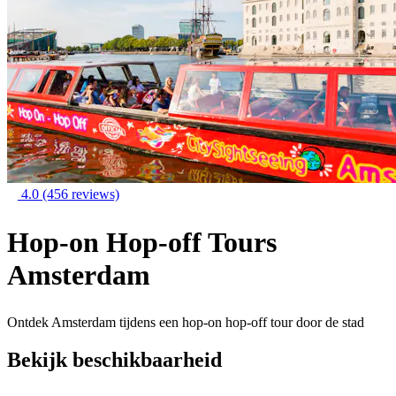
4.0
(456 reviews)
Hop-on Hop-off Tours
Amsterdam
Ontdek Amsterdam tijdens een hop-on hop-off tour door de stad
Bekijk beschikbaarheid