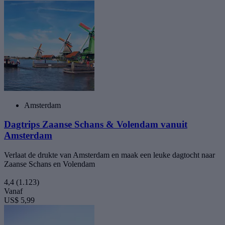
Amsterdam
Dagtrips Zaanse Schans & Volendam vanuit
Amsterdam
Verlaat de drukte van Amsterdam en maak een leuke dagtocht naar
Zaanse Schans en Volendam
4,4
(1.123)
Vanaf
US$ 5,99