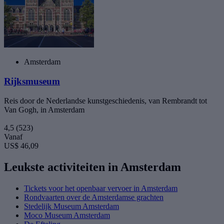
Amsterdam
Rijksmuseum
Reis door de Nederlandse kunstgeschiedenis, van Rembrandt tot
Van Gogh, in Amsterdam
4,5
(523)
Vanaf
US$ 46,09
Leukste activiteiten in Amsterdam
Tickets voor het openbaar vervoer in Amsterdam
Rondvaarten over de Amsterdamse grachten
Stedelijk Museum Amsterdam
Moco Museum Amsterdam