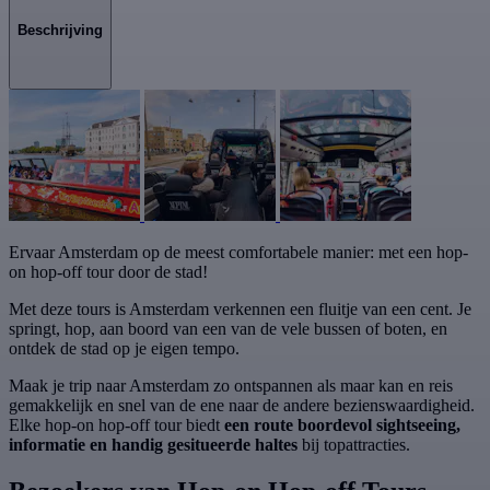
Beschrijving
Ervaar Amsterdam op de meest comfortabele manier: met een hop-
on hop-off tour door de stad!
Met deze tours is Amsterdam verkennen een fluitje van een cent. Je
springt, hop, aan boord van een van de vele bussen of boten, en
ontdek de stad op je eigen tempo.
Maak je trip naar Amsterdam zo ontspannen als maar kan en reis
gemakkelijk en snel van de ene naar de andere bezienswaardigheid.
Elke hop-on hop-off tour biedt
een route boordevol sightseeing,
informatie en handig gesitueerde haltes
bij topattracties.