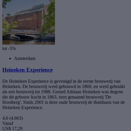
tot -5%
Amsterdam
Heineken Experience
De Heineken Experience is gevestigd in de eerste brouwerij van
Heineken. De brouwerij werd gebouwd in 1869, en werd gebruikt
als een brouwerij tot 1988. Gerard Adriaan Heineken was degene
die dit gebouw kocht in 1863, toen genaamd brouwerij 'De
Hooiberg'. Sinds 2001 is deze oude brouwerij de thuisbasis van de
Heineken Experience.
4,6
(4.663)
Vanaf
US$ 17,29