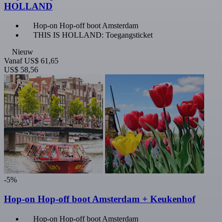
HOLLAND
Hop-on Hop-off boot Amsterdam
THIS IS HOLLAND: Toegangsticket
Nieuw
Vanaf
US$ 61,65
US$ 58,56
-5%
Hop-on Hop-off boot Amsterdam + Keukenhof
Hop-on Hop-off boot Amsterdam