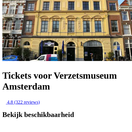
Tickets voor Verzetsmuseum
Amsterdam
4.8
(322 reviews)
Bekijk beschikbaarheid