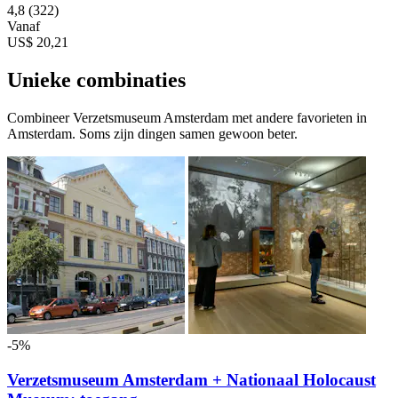
4,8
(322)
Vanaf
US$ 20,21
Unieke combinaties
Combineer Verzetsmuseum Amsterdam met andere favorieten in
Amsterdam. Soms zijn dingen samen gewoon beter.
-5%
Verzetsmuseum Amsterdam + Nationaal Holocaust