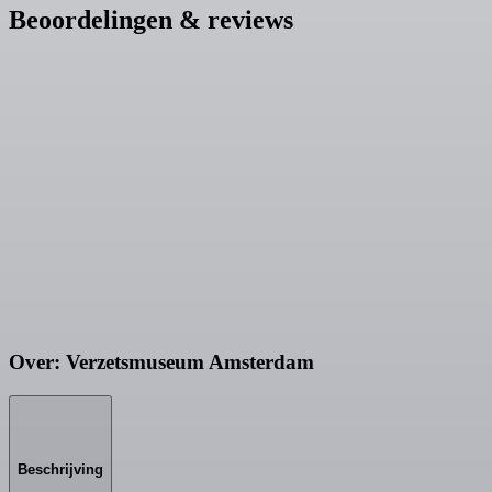
Beoordelingen & reviews
Over: Verzetsmuseum Amsterdam
Beschrijving