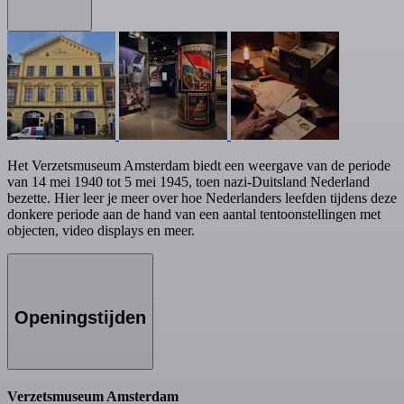
Het Verzetsmuseum Amsterdam biedt een weergave van de periode
van 14 mei 1940 tot 5 mei 1945, toen nazi-Duitsland Nederland
bezette. Hier leer je meer over hoe Nederlanders leefden tijdens deze
donkere periode aan de hand van een aantal tentoonstellingen met
objecten, video displays en meer.
Openingstijden
Verzetsmuseum Amsterdam