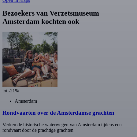
Open in Maps
Bezoekers van Verzetsmuseum
Amsterdam kochten ook
tot -21%
Amsterdam
Rondvaarten over de Amsterdamse grachten
Verken de historische waterwegen van Amsterdam tijdens een
rondvaart door de prachtige grachten