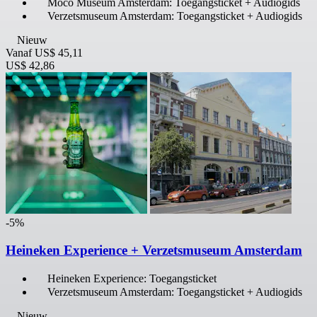
Moco Museum Amsterdam: Toegangsticket + Audiogids
Verzetsmuseum Amsterdam: Toegangsticket + Audiogids
Nieuw
Vanaf
US$ 45,11
US$ 42,86
-5%
Heineken Experience + Verzetsmuseum Amsterdam
Heineken Experience: Toegangsticket
Verzetsmuseum Amsterdam: Toegangsticket + Audiogids
Nieuw