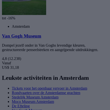
tot -16%
Amsterdam
Van Gogh Museum
Dompel jezelf onder in Van Goghs levendige kleuren,
gestructureerde penseelstreken en aangrijpende uitdrukkingen.
4,8
(12.238)
Vanaf
US$ 31,18
Leukste activiteiten in Amsterdam
Tickets voor het openbaar vervoer in Amsterdam
Rondvaarten over de Amsterdamse grachten
Stedelijk Museum Amsterdam
Moco Museum Amsterdam
De Efteling