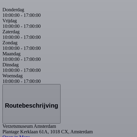
Donderdag
10:00:00
-
17:00:00
Vrijdag
10:00:00
-
17:00:00
Zaterdag
10:00:00
-
17:00:00
Zondag
10:00:00
-
17:00:00
Maandag
10:00:00
-
17:00:00
Dinsdag
10:00:00
-
17:00:00
Woensdag
10:00:00
-
17:00:00
Routebeschrijving
Verzetsmuseum Amsterdam
Plantage Kerklaan 61A, 1018 CX, Amsterdam