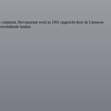
e continent. Het museum werd in 1991 opgericht door de Litouwse
erschillende landen.