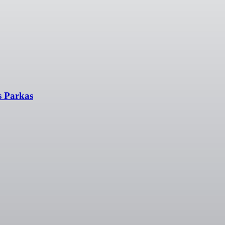
 Parkas