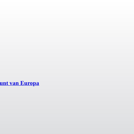
unt van Europa