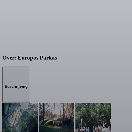
Over: Europos Parkas
Beschrijving