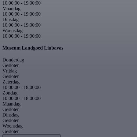
10:00:00
-
19:00:00
Maandag
10:00:00
-
19:00:00
Dinsdag
10:00:00
-
19:00:00
Woensdag
10:00:00
-
19:00:00
Museum Landgoed Liubavas
Donderdag
Gesloten
Vrijdag
Gesloten
Zaterdag
10:00:00
-
18:00:00
Zondag
10:00:00
-
18:00:00
Maandag
Gesloten
Dinsdag
Gesloten
Woensdag
Gesloten