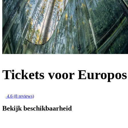
Tickets voor Europos
4.6
(8 reviews)
Bekijk beschikbaarheid