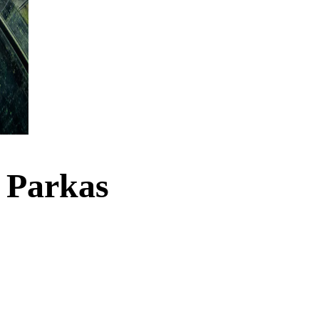
 Parkas