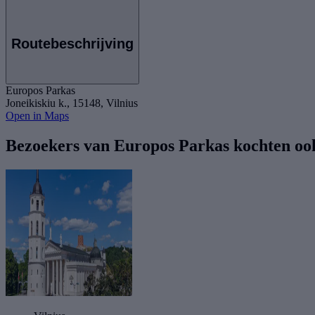
Routebeschrijving
Europos Parkas
Joneikiskiu k., 15148, Vilnius
Open in Maps
Bezoekers van Europos Parkas kochten oo