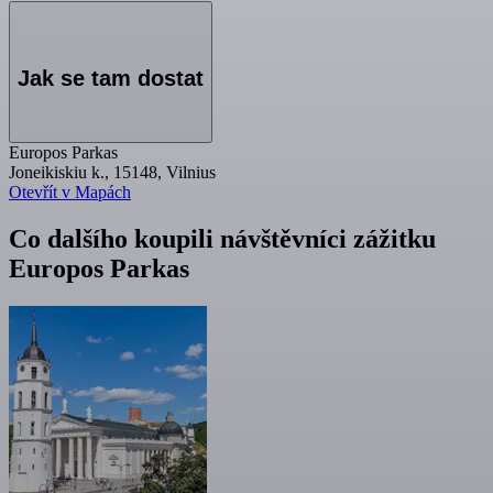
Jak se tam dostat
Europos Parkas
Joneikiskiu k., 15148, Vilnius
Otevřít v Mapách
Co dalšího koupili návštěvníci zážitku
Europos Parkas