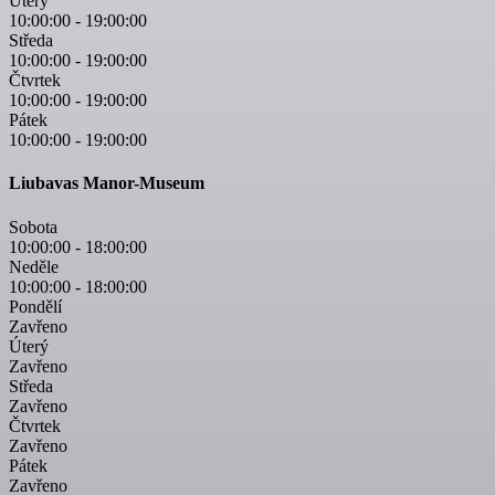
Úterý
10:00:00
-
19:00:00
Středa
10:00:00
-
19:00:00
Čtvrtek
10:00:00
-
19:00:00
Pátek
10:00:00
-
19:00:00
Liubavas Manor-Museum
Sobota
10:00:00
-
18:00:00
Neděle
10:00:00
-
18:00:00
Pondělí
Zavřeno
Úterý
Zavřeno
Středa
Zavřeno
Čtvrtek
Zavřeno
Pátek
Zavřeno