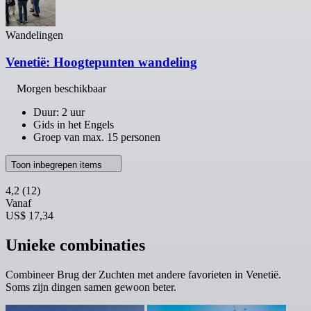
Wandelingen
Venetië: Hoogtepunten wandeling
Morgen beschikbaar
Duur: 2 uur
Gids in het Engels
Groep van max. 15 personen
Toon inbegrepen items
4,2
(12)
Vanaf
US$ 17,34
Unieke combinaties
Combineer Brug der Zuchten met andere favorieten in Venetië.
Soms zijn dingen samen gewoon beter.