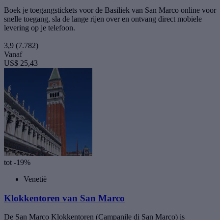
Boek je toegangstickets voor de Basiliek van San Marco online voor
snelle toegang, sla de lange rijen over en ontvang direct mobiele
levering op je telefoon.
3,9
(7.782)
Vanaf
US$ 25,43
tot -19%
Venetië
Klokkentoren van San Marco
De San Marco Klokkentoren (Campanile di San Marco) is