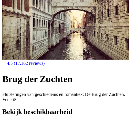
4.5
(17.162 reviews)
Brug der Zuchten
Fluisteringen van geschiedenis en romantiek: De Brug der Zuchten,
Venetië
Bekijk beschikbaarheid