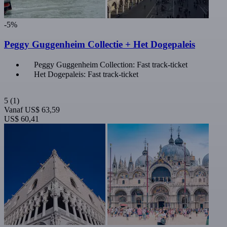
-5%
Peggy Guggenheim Collectie + Het Dogepaleis
Peggy Guggenheim Collection: Fast track-ticket
Het Dogepaleis: Fast track-ticket
5
(1)
Vanaf
US$ 63,59
US$ 60,41