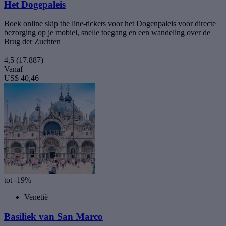
Het Dogepaleis
Boek online skip the line-tickets voor het Dogenpaleis voor directe
bezorging op je mobiel, snelle toegang en een wandeling over de
Brug der Zuchten
4,5
(17.887)
Vanaf
US$ 40,46
tot -19%
Venetië
Basiliek van San Marco