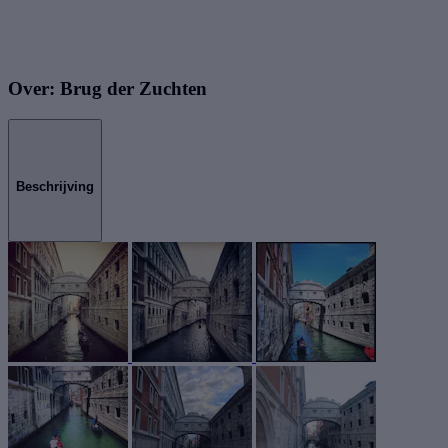
Over: Brug der Zuchten
Beschrijving