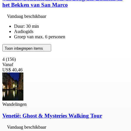
het Bekken van San Marco
Vandaag beschikbaar
Duur: 30 min
Audiogids
Groep van max. 6 personen
Toon inbegrepen items
4
(156)
Vanaf
US$ 40,46
Wandelingen
Venetië: Ghost & Mysteries Walking Tour
Vandaag beschikbaar