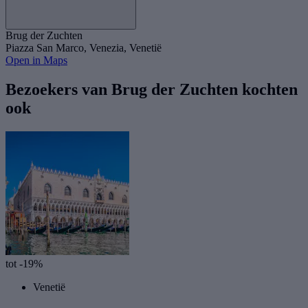
Brug der Zuchten
Piazza San Marco, Venezia, Venetië
Open in Maps
Bezoekers van Brug der Zuchten kochten
ook
tot -19%
Venetië