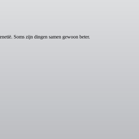
netië. Soms zijn dingen samen gewoon beter.