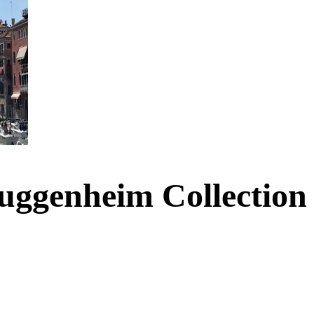
uggenheim Collection