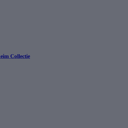
eim Collectie