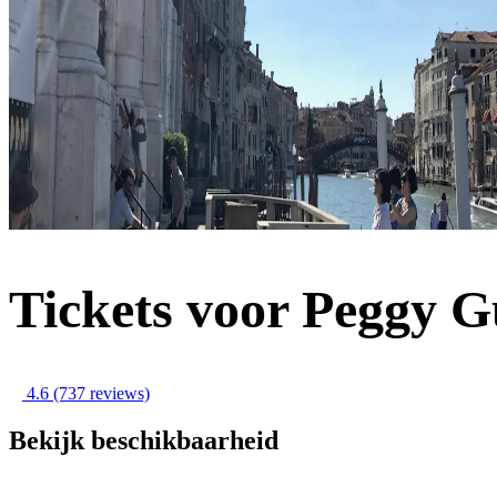
Tickets voor Peggy G
4.6
(737 reviews)
Bekijk beschikbaarheid