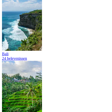
Bali
24 belevenissen