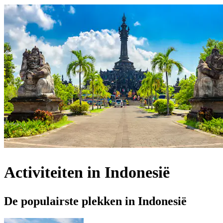
Activiteiten in Indonesië
De populairste plekken in Indonesië