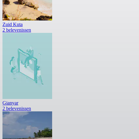
Zuid Kuta
2 belevenissen
Gianyar
2 belevenissen