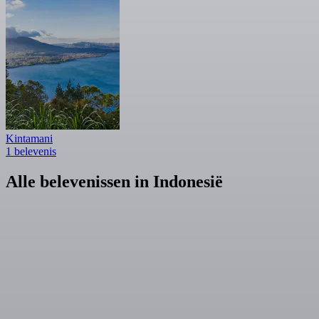
Kintamani
1 belevenis
Alle belevenissen in Indonesië