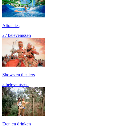
Attracties
27 belevenissen
Shows en theaters
2 belevenissen
Eten en drinken