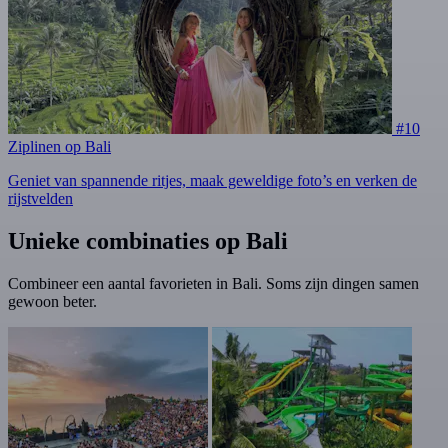
#10
Ziplinen op Bali
Geniet van spannende ritjes, maak geweldige foto’s en verken de
rijstvelden
Unieke combinaties op Bali
Combineer een aantal favorieten in Bali. Soms zijn dingen samen
gewoon beter.