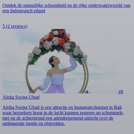
Ontdek de natuurlijke schoonheid en de rijke onderwaterwereld van
een Indonesisch eiland
5
(2 reviews)
#8
Aloha Swing Ubud
Aloha Swing Ubud is een attractie en Instagram-hotspot in Bali
waar bezoekers hoog in de lucht kunnen poseren op schommels,
met op de achtergrond een adembenemend uitzicht over de
omliggende jungle en rijstvelden.