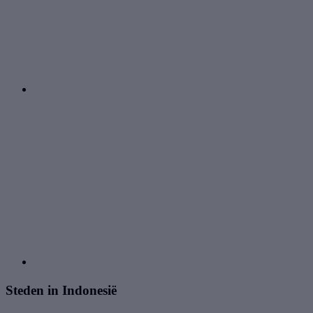
Steden in Indonesië