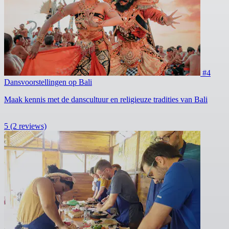
#4
Dansvoorstellingen op Bali
Maak kennis met de danscultuur en religieuze tradities van Bali
5
(2 reviews)