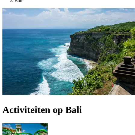
Bali
Activiteiten op Bali