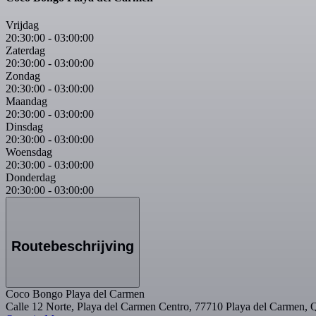
Vrijdag
20:30:00
-
03:00:00
Zaterdag
20:30:00
-
03:00:00
Zondag
20:30:00
-
03:00:00
Maandag
20:30:00
-
03:00:00
Dinsdag
20:30:00
-
03:00:00
Woensdag
20:30:00
-
03:00:00
Donderdag
20:30:00
-
03:00:00
Routebeschrijving
Coco Bongo Playa del Carmen
Calle 12 Norte, Playa del Carmen Centro, 77710 Playa del Carmen