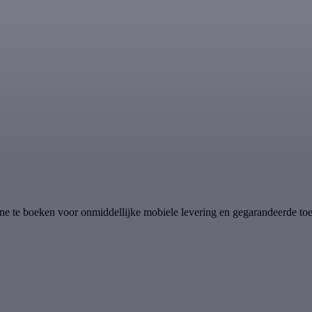
online te boeken voor onmiddellijke mobiele levering en gegarandeerde 