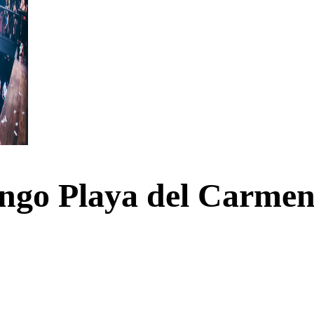
ongo Playa del Carme