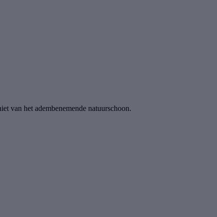
n geniet van het adembenemende natuurschoon.