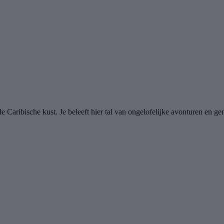
n de Caribische kust. Je beleeft hier tal van ongelofelijke avonturen e