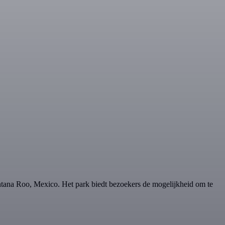
intana Roo, Mexico. Het park biedt bezoekers de mogelijkheid om te