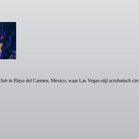
ub in Playa del Carmen, Mexico, waar Las Vegas-stijl acrobatisch circ