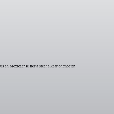
us en Mexicaanse fiesta sfeer elkaar ontmoeten.