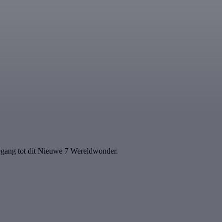
toegang tot dit Nieuwe 7 Wereldwonder.