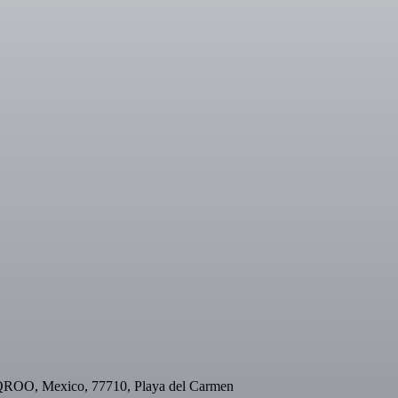
, QROO, Mexico, 77710, Playa del Carmen