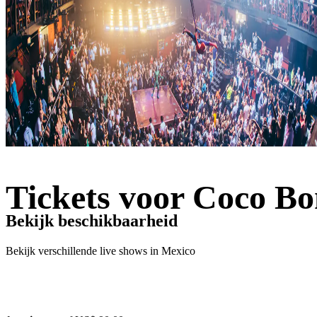
Tickets voor Coco B
Bekijk beschikbaarheid
Bekijk verschillende live shows in Mexico