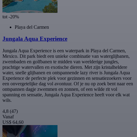
tot -20%
Playa del Carmen
Jungala Aqua Experience
Jungala Aqua Experience is een waterpark in Playa del Carmen,
Mexico. Dit park biedt een unieke combinatie van waterglijbanen,
zwembaden en golfbanen te midden van weelderige jungles,
prachtige watervallen en exotische dieren. Met zijn kristalheldere
water, snelle glijbanen en ontspannende lazy river is Jungala Aqua
Experience de perfecte plek voor gezinnen en sensatiezoekers voor
een onvergetelijke dag vol avontuur. Of je nu op zoek bent naar een
ontspannen dagje zwemmen en zonnen, of een wilde rit vol
spanning en sensatie, Jungala Aqua Experience heeft voor elk wat
wils.
4,8
(47)
Vanaf
US$ 64,60