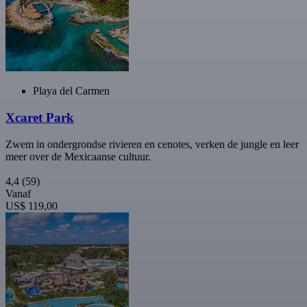
Playa del Carmen
Xcaret Park
Zwem in ondergrondse rivieren en cenotes, verken de jungle en leer
meer over de Mexicaanse cultuur.
4,4
(59)
Vanaf
US$ 119,00