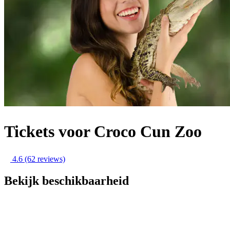
Tickets voor Croco Cun Zoo
4.6
(62 reviews)
Bekijk beschikbaarheid