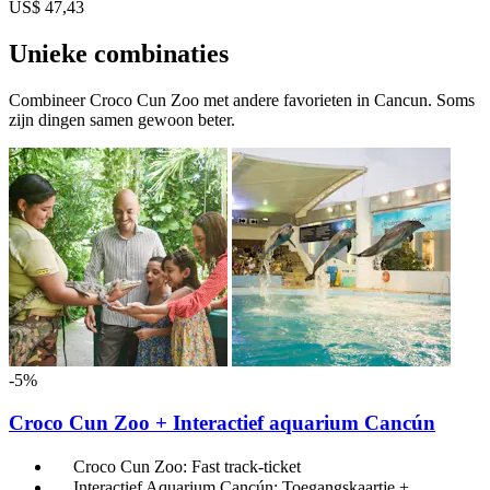
US$ 47,43
Unieke combinaties
Combineer Croco Cun Zoo met andere favorieten in Cancun. Soms
zijn dingen samen gewoon beter.
-5%
Croco Cun Zoo + Interactief aquarium Cancún
Croco Cun Zoo: Fast track-ticket
Interactief Aquarium Cancún: Toegangskaartje +