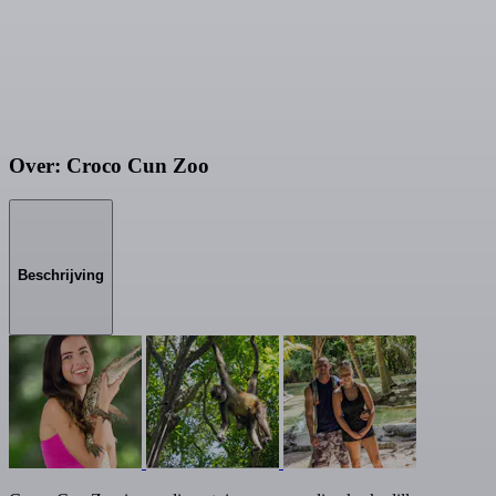
Over: Croco Cun Zoo
Beschrijving