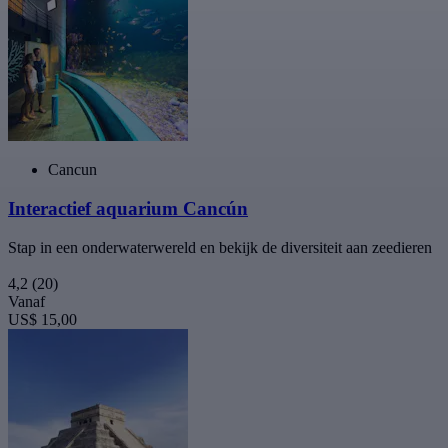
Cancun
Interactief aquarium Cancún
Stap in een onderwaterwereld en bekijk de diversiteit aan zeedieren
4,2
(20)
Vanaf
US$ 15,00