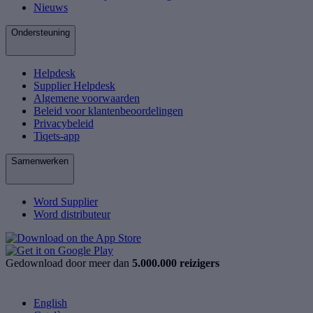
Nieuws
Ondersteuning
Helpdesk
Supplier Helpdesk
Algemene voorwaarden
Beleid voor klantenbeoordelingen
Privacybeleid
Tiqets-app
Samenwerken
Word Supplier
Word distributeur
Gedownload door meer dan
5.000.000 reizigers
English