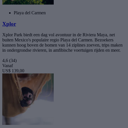
Playa del Carmen
Xplor
Xplor Park biedt een dag vol avontuur in de Riviera Maya, net
buiten Mexico's populaire regio Playa del Carmen. Bezoekers
kunnen hoog boven de bomen van 14 ziplines zoeven, trips maken
in ondergrondse rivieren, in amfibische voertuigen rijden en meer.
4,6
(34)
Vanaf
US$ 139,00