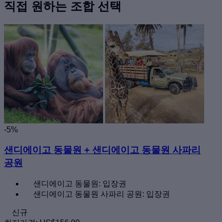
직접 원하는 조합 선택
-5%
샌디에이고 동물원 + 샌디에이고 동물원 사파리
공원
샌디에이고 동물원: 입장권
샌디에이고 동물원 사파리 공원: 입장권
신규