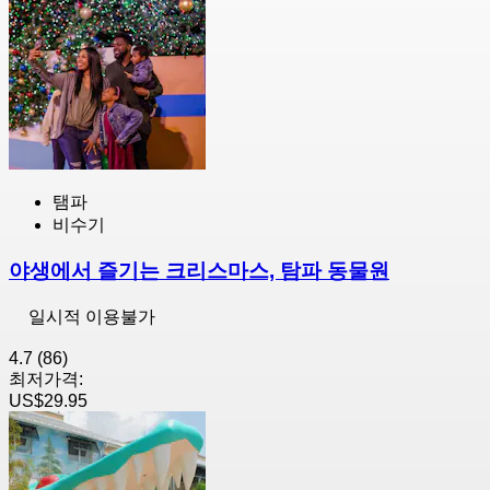
탬파
비수기
야생에서 즐기는 크리스마스, 탐파 동물원
일시적 이용불가
4.7
(86)
최저가격:
US$29.95