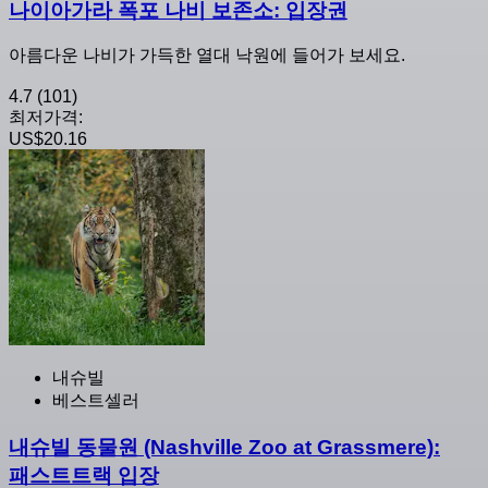
나이아가라 폭포 나비 보존소: 입장권
아름다운 나비가 가득한 열대 낙원에 들어가 보세요.
4.7
(101)
최저가격:
US$20.16
내슈빌
베스트셀러
내슈빌 동물원 (Nashville Zoo at Grassmere):
패스트트랙 입장