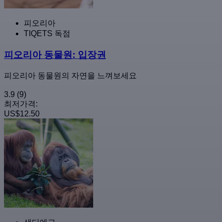
피오리아
TIQETS 독점
피오리아 동물원: 입장권
피오리아 동물원의 자연을 느껴보세요
3.9
(9)
최저가격:
US$12.50