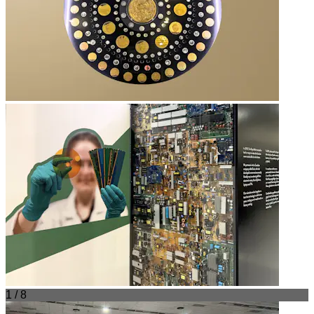
1 / 8