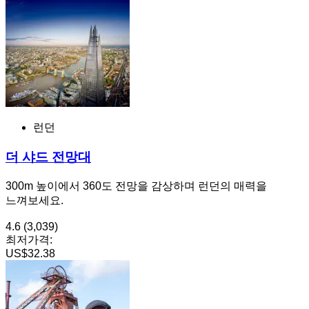
런던
더 샤드 전망대
300m 높이에서 360도 전망을 감상하며 런던의 매력을
느껴보세요.
4.6
(3,039)
최저가격:
US$32.38