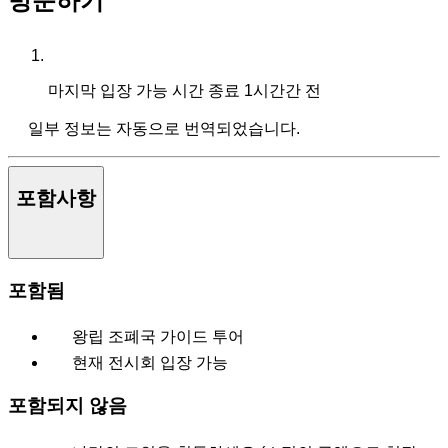
방문하기
마지막 입장 가능 시간
종료 1시간간 전
일부 정보는 자동으로 번역되었습니다.
포함사항
포함됨
왕립 조폐국 가이드 투어
현재 전시회 입장 가능
포함되지 않음