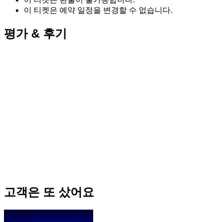
이 티켓은 예약 일정을 변경할 수 없습니다.
평가 & 후기
고객은 또 샀어요