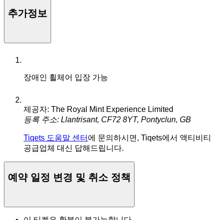
추가정보
장애인 휠체어 입장 가능
제공자: The Royal Mint Experience Limited
등록 주소: Llantrisant, CF72 8YT, Pontyclun, GB
Tiqets 도움말 센터
에 문의하시면, Tiqets에서 액티비티
공급업체 대신 답해드립니다.
예약 일정 변경 및 취소 정책
이 티켓은 환불이 불가능합니다.