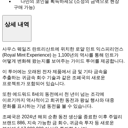
나만의 코인을 획득하세요 (소정의 금액으로 현장
구매 가능)
상세 내역
사우스 웨일즈 란트리산트에 위치한 로얄 민트 익스피리언스
(Royal Mint Experience) 는 1,100년의 역사를 통해 민트가
어떻게 변화해 왔는지를 보여주는 가이드 투어를 제공합니다.
이 투어에는 오래된 전자 제품에서 금 및 기타 금속을
추출하는 귀금속 회수 기술과 같은 조폐국의 새로운
프로젝트가 포함되어 있습니다.
또한 에드워드 8세의 동전에서 천 년이 넘는 조각에
이르기까지 역사적이고 희귀한 동전과 왕실 행사와 대중
문화를 표시하는 기념 동전을 볼 수 있습니다.
조폐국은 2024년 해외 순환 동전 생산을 종료한 이후 주얼리
브랜드 886, 지속 가능한 금 회수, 귀금속 투자 등 새로운