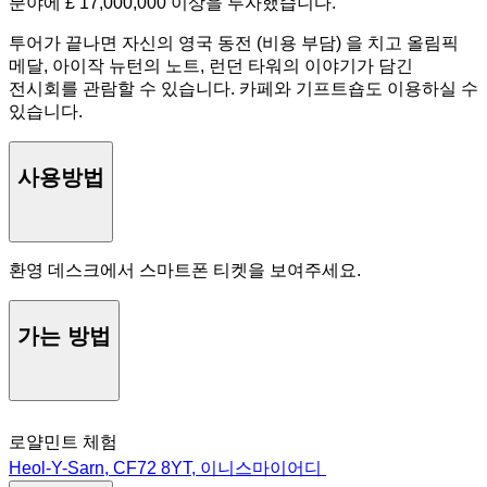
분야에 £ 17,000,000 이상을 투자했습니다.
투어가 끝나면 자신의 영국 동전 (비용 부담) 을 치고 올림픽
메달, 아이작 뉴턴의 노트, 런던 타워의 이야기가 담긴
전시회를 관람할 수 있습니다. 카페와 기프트숍도 이용하실 수
있습니다.
사용방법
환영 데스크에서 스마트폰 티켓을 보여주세요.
가는 방법
로얄민트 체험
Heol-Y-Sarn, CF72 8YT, 이니스마이어디