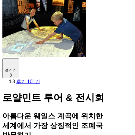
갤러리
8
4.8
후기 101건
로얄민트 투어 & 전시회
아름다운 웨일스 계곡에 위치한
세계에서 가장 상징적인 조폐국