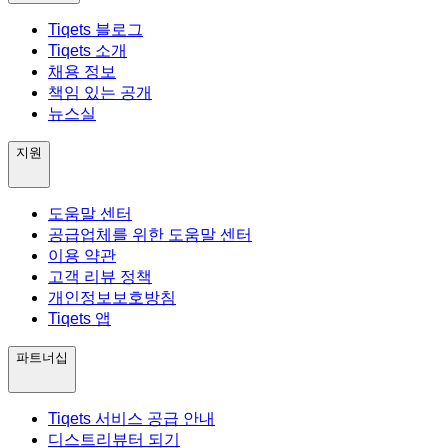
Tiqets 블로그
Tiqets 소개
채용 정보
책임 있는 공개
뉴스실
지원
도움말 센터
공급업체를 위한 도움말 센터
이용 약관
고객 리뷰 정책
개인정보보호방침
Tiqets 앱
파트너십
Tiqets 서비스 공급 안내
디스트리뷰터 되기