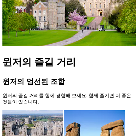
윈저의 즐길 거리
윈저의 엄선된 조합
윈저의 즐길 거리를 함께 경험해 보세요. 함께 즐기면 더 좋은
것들이 있습니다.