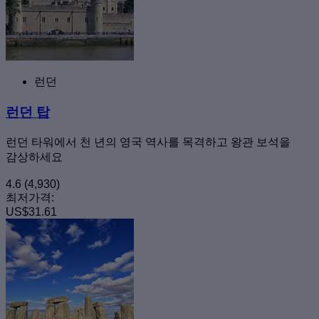
런던
런던 탑
런던 타워에서 천 년의 영국 역사를 목격하고 왕관 보석을
감상하세요
4.6
(4,930)
최저가격:
US$31.61