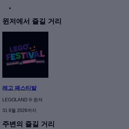
윈저에서 즐길 거리
레고 페스티발
LEGOLAND ® 윈저
31 8월 2026까지
주변의 즐길 거리