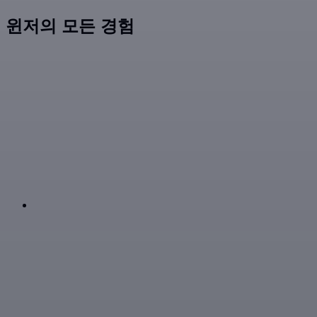
윈저의 모든 경험