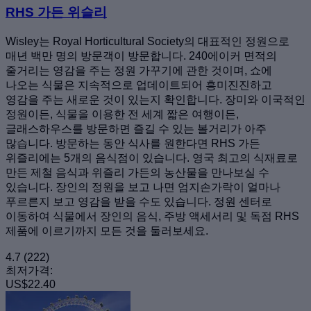
RHS 가든 위슬리
Wisley는 Royal Horticultural Society의 대표적인 정원으로
매년 백만 명의 방문객이 방문합니다. 240에이커 면적의
줄거리는 영감을 주는 정원 가꾸기에 관한 것이며, 쇼에
나오는 식물은 지속적으로 업데이트되어 흥미진진하고
영감을 주는 새로운 것이 있는지 확인합니다. 장미와 이국적인
정원이든, 식물을 이용한 전 세계 짧은 여행이든,
글래스하우스를 방문하면 즐길 수 있는 볼거리가 아주
많습니다. 방문하는 동안 식사를 원한다면 RHS 가든
위즐리에는 5개의 음식점이 있습니다. 영국 최고의 식재료로
만든 제철 음식과 위즐리 가든의 농산물을 만나보실 수
있습니다. 장인의 정원을 보고 나면 엄지손가락이 얼마나
푸르른지 보고 영감을 받을 수도 있습니다. 정원 센터로
이동하여 식물에서 장인의 음식, 주방 액세서리 및 독점 RHS
제품에 이르기까지 모든 것을 둘러보세요.
4.7
(222)
최저가격:
US$22.40