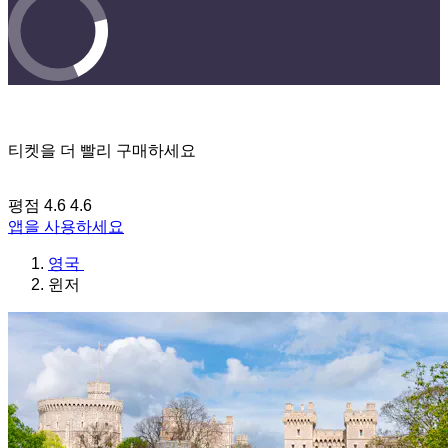
티켓을 더 빨리 구매하세요
평점 4.6
4.6
앱을 사용하세요
영국
윈저