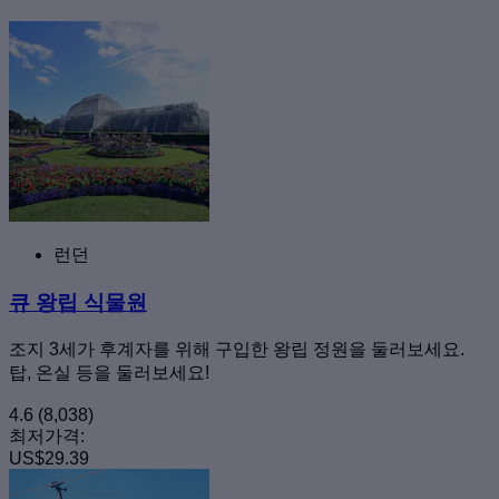
런던
큐 왕립 식물원
조지 3세가 후계자를 위해 구입한 왕립 정원을 둘러보세요.
탑, 온실 등을 둘러보세요!
4.6
(8,038)
최저가격:
US$29.39