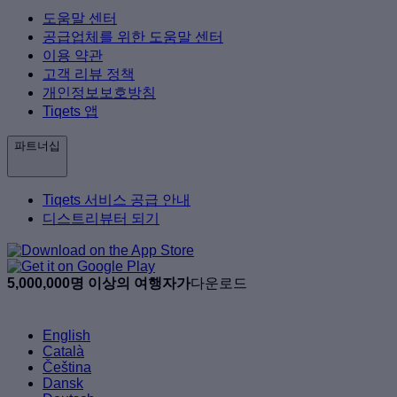
도움말 센터
공급업체를 위한 도움말 센터
이용 약관
고객 리뷰 정책
개인정보보호방침
Tiqets 앱
파트너십
Tiqets 서비스 공급 안내
디스트리뷰터 되기
5,000,000명 이상의 여행자가
다운로드
English
Català
Čeština
Dansk