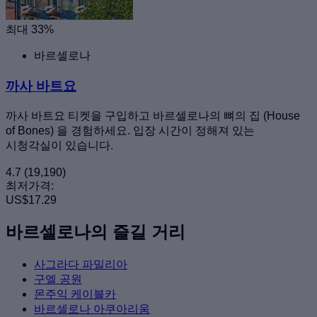
최대 33%
바르셀로나
까사 바트요
까사 바트요 티켓을 구입하고 바르셀로나의 뼈의 집 (House
of Bones) 을 경험하세요. 입장 시간이 정해져 있는
시청각실이 있습니다.
4.7
(19,190)
최저가격:
US$17.29
바르셀로나의 즐길 거리
사그라다 파밀리아
구엘 공원
몬주익 케이블카
바르셀로나 아쿠아리움