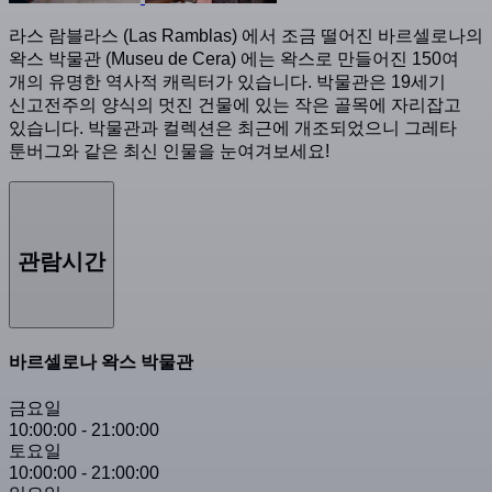
라스 람블라스 (Las Ramblas) 에서 조금 떨어진 바르셀로나의
왁스 박물관 (Museu de Cera) 에는 왁스로 만들어진 150여
개의 유명한 역사적 캐릭터가 있습니다. 박물관은 19세기
신고전주의 양식의 멋진 건물에 있는 작은 골목에 자리잡고
있습니다. 박물관과 컬렉션은 최근에 개조되었으니 그레타
툰버그와 같은 최신 인물을 눈여겨보세요!
관람시간
바르셀로나 왁스 박물관
금요일
10:00:00
-
21:00:00
토요일
10:00:00
-
21:00:00