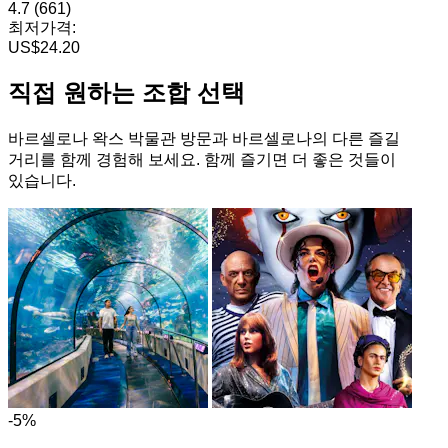
4.7
(661)
최저가격:
US$24.20
직접 원하는 조합 선택
바르셀로나 왁스 박물관 방문과 바르셀로나의 다른 즐길
거리를 함께 경험해 보세요. 함께 즐기면 더 좋은 것들이
있습니다.
-5%