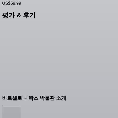
US$59.99
평가 & 후기
바르셀로나 왁스 박물관 소개