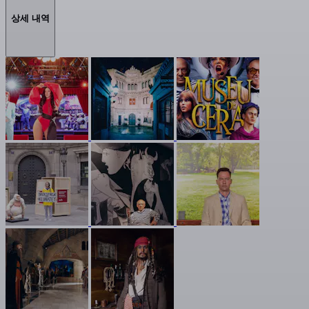
상세 내역