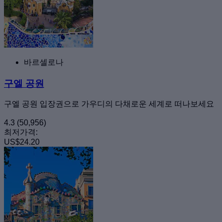
바르셀로나
구엘 공원
구엘 공원 입장권으로 가우디의 다채로운 세계로 떠나보세요
4.3
(50,956)
최저가격:
US$24.20