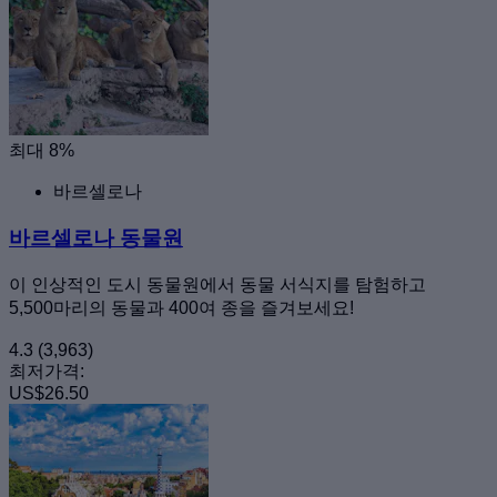
최대 8%
바르셀로나
바르셀로나 동물원
이 인상적인 도시 동물원에서 동물 서식지를 탐험하고
5,500마리의 동물과 400여 종을 즐겨보세요!
4.3
(3,963)
최저가격:
US$26.50