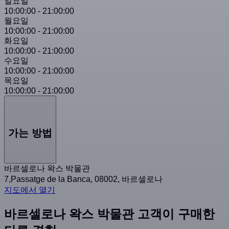
일요일
10:00:00
-
21:00:00
월요일
10:00:00
-
21:00:00
화요일
10:00:00
-
21:00:00
수요일
10:00:00
-
21:00:00
목요일
10:00:00
-
21:00:00
가는 방법
바르셀로나 왁스 박물관
7,Passatge de la Banca, 08002, 바르셀로나
지도에서 열기
바르셀로나 왁스 박물관 고객이 구매한