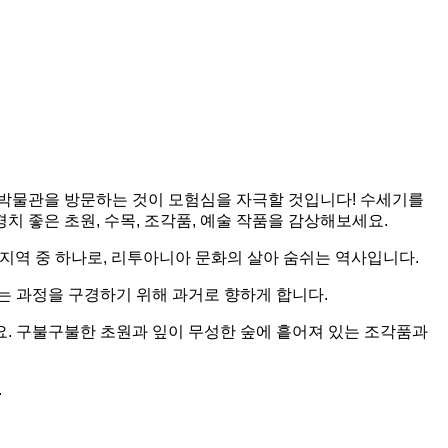
 박물관을 방문하는 것이 모험심을 자극할 것입니다! 수세기를
 좋은 초원, 수목, 조각품, 예술 작품을 감상해보세요.
된 지역 중 하나로, 리투아니아 문화의 살아 숨쉬는 역사입니다.
는 과정을 구경하기 위해 과거로 향하게 합니다.
. 구불구불한 초원과 잎이 무성한 숲에 흩어져 있는 조각품과
.