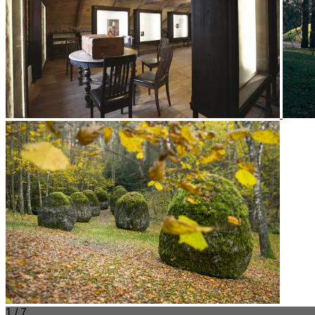
1 / 7