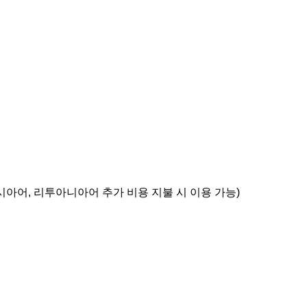
아어, 리투아니아어 추가 비용 지불 시 이용 가능)