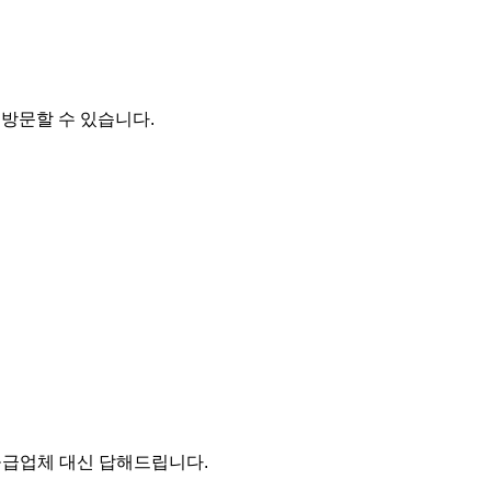
 방문할 수 있습니다.
 공급업체 대신 답해드립니다.