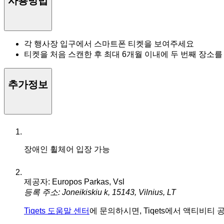
사용방법
각 행사장 입구에서 스마트폰 티켓을 보여주세요
티켓을 처음 스캔한 후 최대 6개월 이내에 두 번째 장소를
추가정보
장애인 휠체어 입장 가능
제공자: Europos Parkas, Vsl
등록 주소: Joneikiskiu k, 15143, Vilnius, LT
Tiqets 도움말 센터
에 문의하시면, Tiqets에서 액티비티