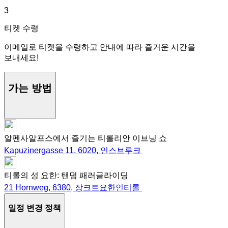
3
티켓 수령
이메일로 티켓을 수령하고 안내에 따라 즐거운 시간을
보내세요!
가는 방법
알펜사알프스에서 즐기는 티롤리안 이브닝 쇼
Kapuzinergasse 11, 6020, 인스브루크
티롤의 성 요한: 탠덤 패러글라이딩
21 Hornweg, 6380, 장크트요한인티롤
일정 변경 정책