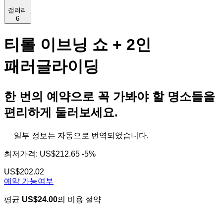
갤러리
6
티롤 이브닝 쇼 + 2인
패러글라이딩
한 번의 예약으로 꼭 가봐야 할 명소들을
편리하게 둘러보세요.
일부 정보는 자동으로 번역되었습니다.
최저가격:
US$212.65
-5%
US$202.02
예약 가능여부
평균
US$24.00
의 비용 절약