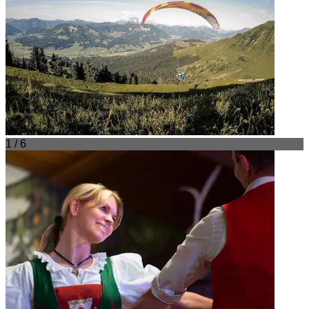
1 / 6