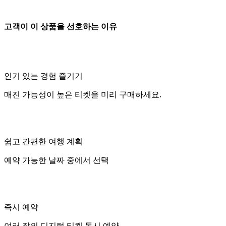
고객이 이 상품을 선호하는 이유
인기 있는 경험 즐기기
매진 가능성이 높은 티켓을 미리 구매하세요.
쉽고 간편한 여행 계획
예약 가능한 날짜 중에서 선택
즉시 예약
여러 장의 디지털 티켓 동시 예약