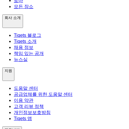
로마
모든 장소
회사 소개
Tiqets 블로그
Tiqets 소개
채용 정보
책임 있는 공개
뉴스실
지원
도움말 센터
공급업체를 위한 도움말 센터
이용 약관
고객 리뷰 정책
개인정보보호방침
Tiqets 앱