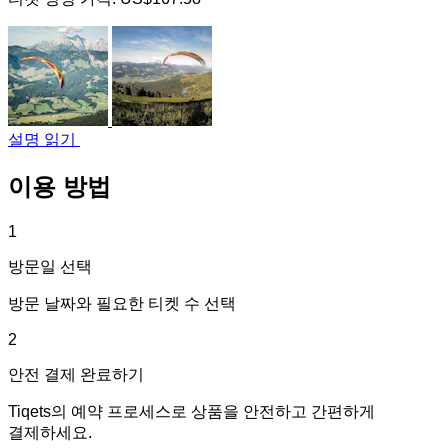
설명 읽기
이용 방법
1
방문일 선택
방문 날짜와 필요한 티켓 수 선택
2
안전 결제 완료하기
Tiqets의 예약 프로세스로 상품을 안전하고 간편하게
결제하세요.