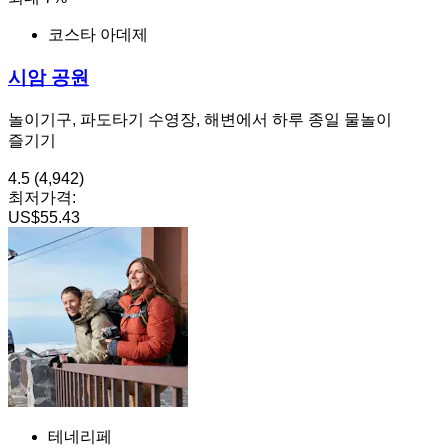
코스타 아데제
시암 공원
놀이기구, 파도타기 수영장, 해변에서 하루 종일 물놀이
즐기기
4.5
(4,942)
최저가격:
US$55.43
테네리페