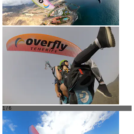
1 / 6