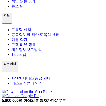
책임 있는 공개
뉴스실
지원
도움말 센터
공급업체를 위한 도움말 센터
이용 약관
고객 리뷰 정책
개인정보보호방침
Tiqets 앱
파트너십
Tiqets 서비스 공급 안내
디스트리뷰터 되기
5,000,000명 이상의 여행자가
다운로드