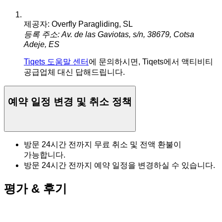
제공자: Overfly Paragliding, SL
등록 주소: Av. de las Gaviotas, s/n, 38679, Cotsa
Adeje, ES
Tiqets 도움말 센터
에 문의하시면, Tiqets에서 액티비티
공급업체 대신 답해드립니다.
예약 일정 변경 및 취소 정책
방문 24시간 전까지 무료 취소 및 전액 환불이
가능합니다.
방문 24시간 전까지 예약 일정을 변경하실 수 있습니다.
평가 & 후기