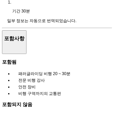
기간
30분
일부 정보는 자동으로 번역되었습니다.
포함사항
포함됨
패러글라이딩 비행 20 ~ 30분
전문 비행 강사
안전 장비
비행 구역까지의 교통편
포함되지 않음