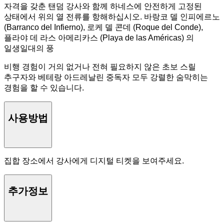
자격을 갖춘 탠덤 강사와 함께 하네스에 안전하게 고정된
상태에서 위의 열 전류를 항해하십시오. 바랑코 델 인피에르노
(Barranco del Infierno), 로케 델 콘데 (Roque del Conde),
플라야 데 라스 아메리카스 (Playa de las Américas) 의
일생일대의 풍
비행 경험이 거의 없거나 전혀 필요하지 않은 초보 스릴
추구자와 베테랑 아드레날린 중독자 모두 강렬한 숨막히는
경험을 할 수 있습니다.
사용방법
집합 장소에서 강사에게 디지털 티켓을 보여주세요.
추가정보