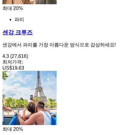
최대 20%
파리
센강 크루즈
센강에서 파리를 가장 아름다운 방식으로 감상하세요!
4.3
(27,616)
최저가격:
US$19.63
최대 20%