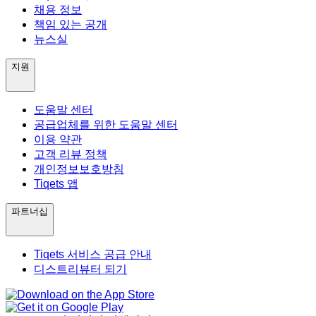
채용 정보
책임 있는 공개
뉴스실
지원
도움말 센터
공급업체를 위한 도움말 센터
이용 약관
고객 리뷰 정책
개인정보보호방침
Tiqets 앱
파트너십
Tiqets 서비스 공급 안내
디스트리뷰터 되기