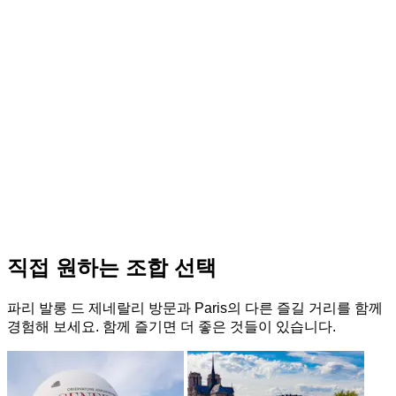
직접 원하는 조합 선택
파리 발롱 드 제네랄리 방문과 Paris의 다른 즐길 거리를 함께
경험해 보세요. 함께 즐기면 더 좋은 것들이 있습니다.