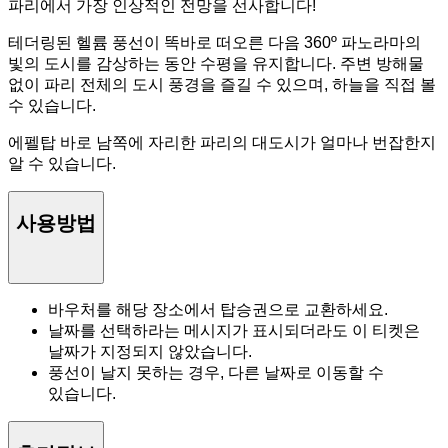
파리에서 가장 인상적인 전망을 선사합니다!
테더링된 헬륨 풍선이 똑바로 떠오른 다음 360º 파노라마의
빛의 도시를 감상하는 동안 수평을 유지합니다. 주변 방해물
없이 파리 전체의 도시 풍경을 즐길 수 있으며, 하늘을 직접 볼
수 있습니다.
에펠탑 바로 남쪽에 자리한 파리의 대도시가 얼마나 번잡한지
알 수 있습니다.
사용방법
바우처를 해당 장소에서 탑승권으로 교환하세요.
날짜를 선택하라는 메시지가 표시되더라도 이 티켓은
날짜가 지정되지 않았습니다.
풍선이 날지 못하는 경우, 다른 날짜로 이동할 수
있습니다.