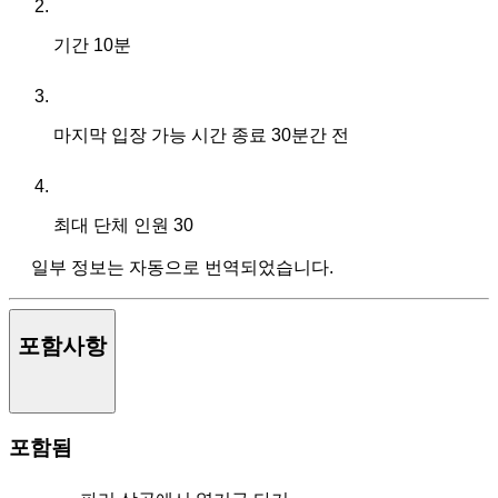
기간
10분
마지막 입장 가능 시간
종료 30분간 전
최대 단체 인원
30
일부 정보는 자동으로 번역되었습니다.
포함사항
포함됨