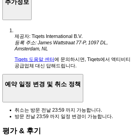
추가정보
제공자: Tiqets International B.V.
등록 주소: James Wattstraat 77-P, 1097 DL,
Amsterdam, NL
Tiqets 도움말 센터
에 문의하시면, Tiqets에서 액티비티
공급업체 대신 답해드립니다.
예약 일정 변경 및 취소 정책
취소는 방문 전날
23:59
까지 가능합니다.
방문 전날
23:59
까지 일정 변경이 가능합니다.
평가 & 후기