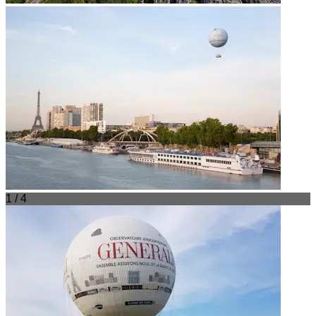
1 / 4