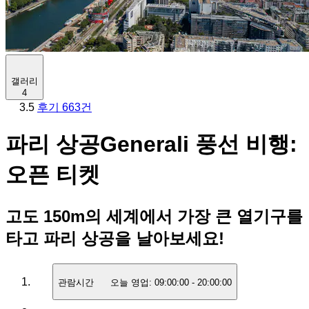
갤러리
4
3.5
후기 663건
파리 상공Generali 풍선 비행:
오픈 티켓
고도 150m의 세계에서 가장 큰 열기구를
타고 파리 상공을 날아보세요!
관람시간
오늘 영업:
09:00:00
-
20:00:00