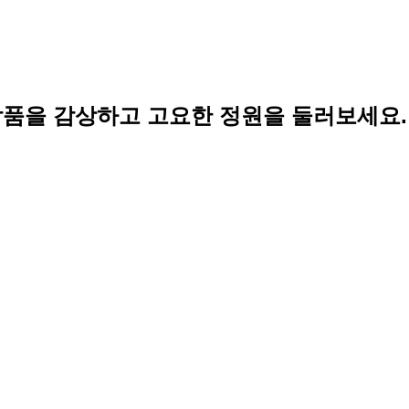
작품을 감상하고 고요한 정원을 둘러보세요.