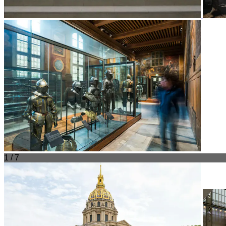
1 / 7