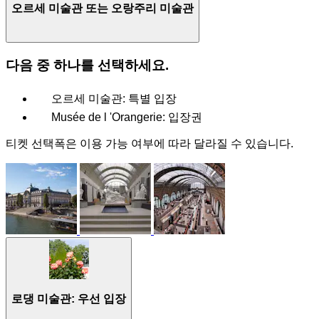
오르세 미술관 또는 오랑주리 미술관
다음 중 하나를 선택하세요.
오르세 미술관: 특별 입장
Musée de l 'Orangerie: 입장권
티켓 선택폭은 이용 가능 여부에 따라 달라질 수 있습니다.
로댕 미술관: 우선 입장