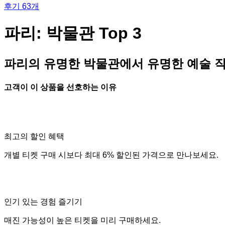
후기 63개
파리: 박물관 Top 3
파리의 유명한 박물관에서 유명한 예술 
고객이 이 상품을 선호하는 이유
최고의 할인 혜택
개별 티켓 구매 시보다 최대 6% 할인된 가격으로 만나보세요.
인기 있는 경험 즐기기
매진 가능성이 높은 티켓을 미리 구매하세요.