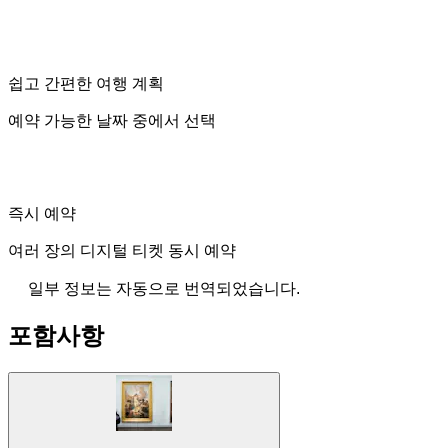
쉽고 간편한 여행 계획
예약 가능한 날짜 중에서 선택
즉시 예약
여러 장의 디지털 티켓 동시 예약
일부 정보는 자동으로 번역되었습니다.
포함사항