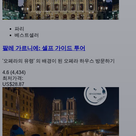
파리
베스트셀러
팔레 가르니에: 셀프 가이드 투어
'오페라의 유령' 의 배경이 된 오페라 하우스 방문하기
4.6
(4,434)
최저가격:
US$28.87