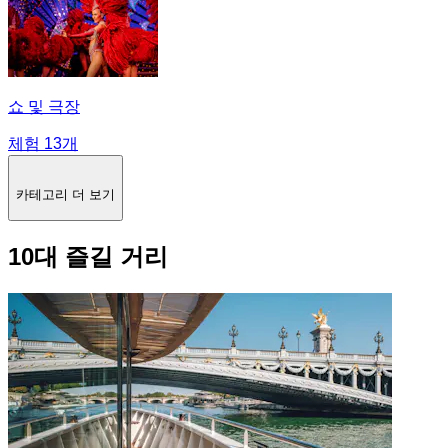
쇼 및 극장
체험 13개
카테고리 더 보기
10대 즐길 거리