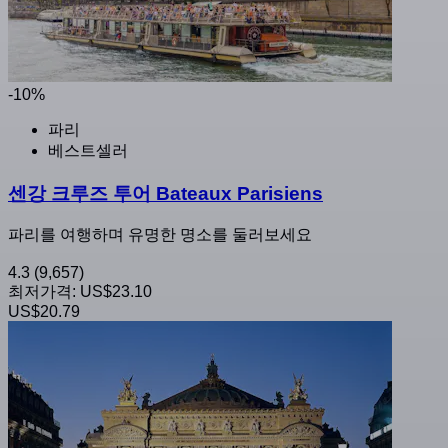
-10%
파리
베스트셀러
센강 크루즈 투어 Bateaux Parisiens
파리를 여행하며 유명한 명소를 둘러보세요
4.3
(9,657)
최저가격:
US$23.10
US$20.79