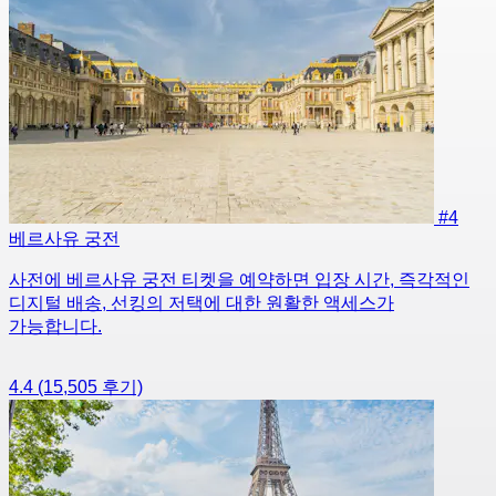
#4
베르사유 궁전
사전에 베르사유 궁전 티켓을 예약하면 입장 시간, 즉각적인
디지털 배송, 선킹의 저택에 대한 원활한 액세스가
가능합니다.
4.4
(15,505 후기)