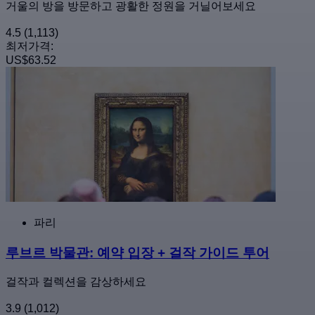
거울의 방을 방문하고 광활한 정원을 거닐어보세요
4.5
(1,113)
최저가격:
US$63.52
파리
루브르 박물관: 예약 입장 + 걸작 가이드 투어
걸작과 컬렉션을 감상하세요
3.9
(1,012)