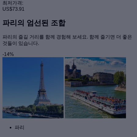
최저가격:
US$73.91
파리의 엄선된 조합
파리의 즐길 거리를 함께 경험해 보세요. 함께 즐기면 더 좋은
것들이 있습니다.
-14%
파리