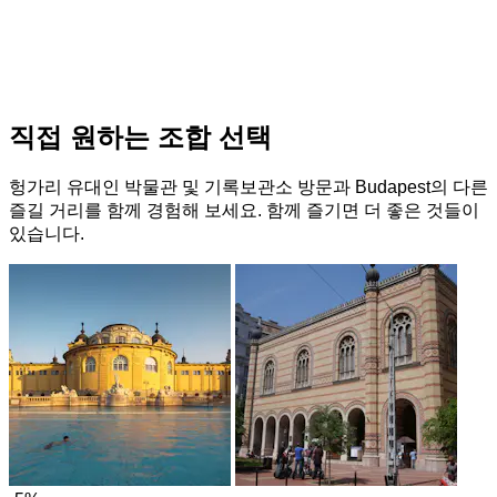
직접 원하는 조합 선택
헝가리 유대인 박물관 및 기록보관소 방문과 Budapest의 다른
즐길 거리를 함께 경험해 보세요. 함께 즐기면 더 좋은 것들이
있습니다.