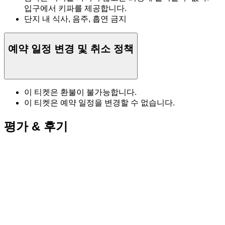
입구에서 키파를 제공합니다.
단지 내 식사, 음주, 흡연 금지
예약 일정 변경 및 취소 정책
이 티켓은 환불이 불가능합니다.
이 티켓은 예약 일정을 변경할 수 없습니다.
평가 & 후기