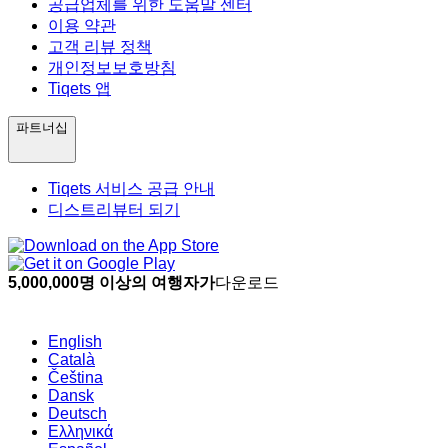
공급업체를 위한 도움말 센터
이용 약관
고객 리뷰 정책
개인정보보호방침
Tiqets 앱
파트너십
Tiqets 서비스 공급 안내
디스트리뷰터 되기
5,000,000명 이상의 여행자가
다운로드
English
Català
Čeština
Dansk
Deutsch
Ελληνικά