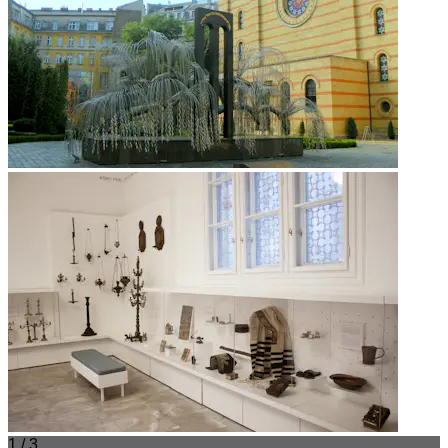
1 / 3