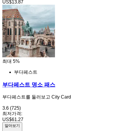
US$13.87
최대 5%
부다페스트
부다페스트 명소 패스
부다페스트를 둘러보고 City Card
3.6
(725)
최저가격:
US$61.27
알아보기