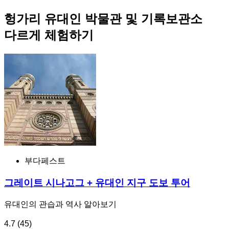
헝가리 유대인 박물관 및 기록보관소
다르게 체험하기
부다페스트
그레이트 시나고그 + 유대인 지구 도보 투어
유대인의 관습과 역사 알아보기
4.7
(45)