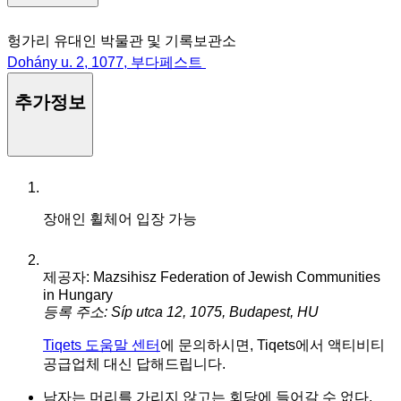
헝가리 유대인 박물관 및 기록보관소
Dohány u. 2, 1077, 부다페스트
추가정보
장애인 휠체어 입장 가능
제공자: Mazsihisz Federation of Jewish Communities
in Hungary
등록 주소: Síp utca 12, 1075, Budapest, HU
Tiqets 도움말 센터
에 문의하시면, Tiqets에서 액티비티
공급업체 대신 답해드립니다.
남자는 머리를 가리지 않고는 회당에 들어갈 수 없다.