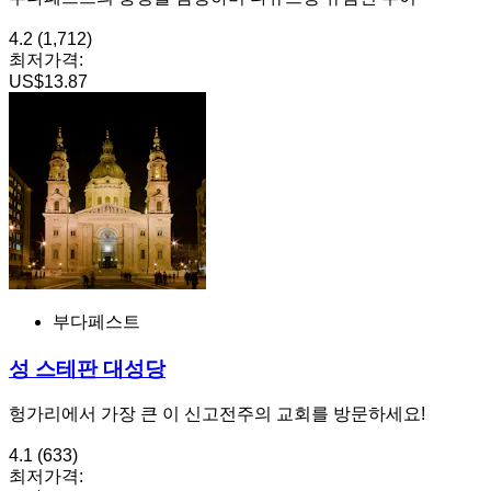
4.2
(1,712)
최저가격:
US$13.87
부다페스트
성 스테판 대성당
헝가리에서 가장 큰 이 신고전주의 교회를 방문하세요!
4.1
(633)
최저가격: