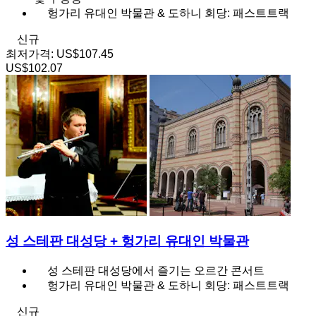
헝가리 유대인 박물관 & 도하니 회당: 패스트트랙
신규
최저가격:
US$107.45
US$102.07
성 스테판 대성당 + 헝가리 유대인 박물관
성 스테판 대성당에서 즐기는 오르간 콘서트
헝가리 유대인 박물관 & 도하니 회당: 패스트트랙
신규