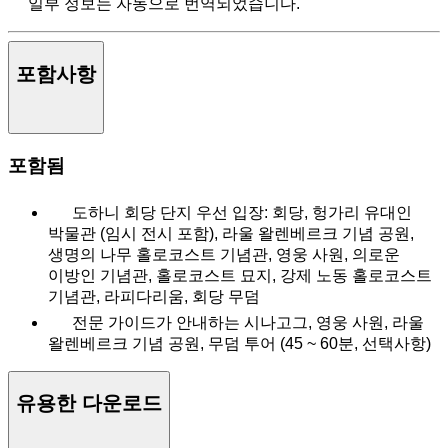
일부 정보는 자동으로 번역되었습니다.
포함사항
포함됨
도하니 회당 단지 우선 입장: 회당, 헝가리 유대인
박물관 (임시 전시 포함), 라울 왈렌베르크 기념 공원,
생명의 나무 홀로코스트 기념관, 영웅 사원, 의로운
이방인 기념관, 홀로코스트 묘지, 강제 노동 홀로코스트
기념관, 라피다리움, 회당 무덤
전문 가이드가 안내하는 시나고그, 영웅 사원, 라울
왈렌베르크 기념 공원, 무덤 투어 (45 ~ 60분, 선택사항)
유용한 다운로드