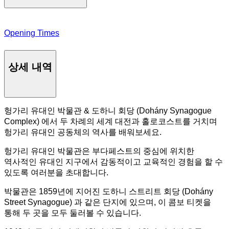
Opening Times
상세 내역
헝가리 유대인 박물관 & 도하니 회당 (Dohány Synagogue
Complex) 에서 두 차례의 세계 대전과 홀로코스트를 거치며
헝가리 유대인 공동체의 역사를 배워보세요.
헝가리 유대인 박물관은 부다페스트의 중심에 위치한
역사적인 유대인 지구에서 감동적이고 교육적인 경험을 할 수
있도록 여러분을 초대합니다.
박물관은 1859년에 지어진 도하니 스트리트 회당 (Dohány
Street Synagogue) 과 같은 단지에 있으며, 이 콤보 티켓을
통해 두 곳을 모두 둘러볼 수 있습니다.