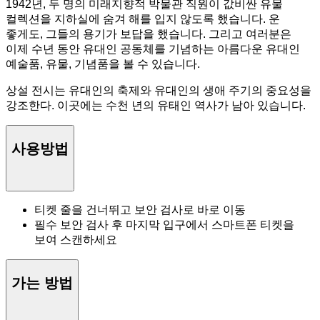
1942년, 두 명의 미래지향적 박물관 직원이 값비싼 유물
컬렉션을 지하실에 숨겨 해를 입지 않도록 했습니다. 운
좋게도, 그들의 용기가 보답을 했습니다. 그리고 여러분은
이제 수년 동안 유대인 공동체를 기념하는 아름다운 유대인
예술품, 유물, 기념품을 볼 수 있습니다.
상설 전시는 유대인의 축제와 유대인의 생애 주기의 중요성을
강조한다. 이곳에는 수천 년의 유태인 역사가 남아 있습니다.
사용방법
티켓 줄을 건너뛰고 보안 검사로 바로 이동
필수 보안 검사 후 마지막 입구에서 스마트폰 티켓을
보여 스캔하세요
가는 방법