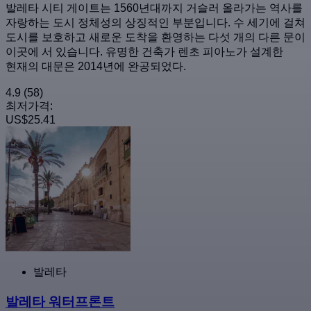
발레타 시티 게이트는 1560년대까지 거슬러 올라가는 역사를
자랑하는 도시 정체성의 상징적인 부분입니다. 수 세기에 걸쳐
도시를 보호하고 새로운 도착을 환영하는 다섯 개의 다른 문이
이곳에 서 있습니다. 유명한 건축가 렌초 피아노가 설계한
현재의 대문은 2014년에 완공되었다.
4.9
(58)
최저가격:
US$25.41
발레타
발레타 워터프론트