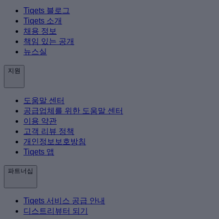
Tiqets 블로그
Tiqets 소개
채용 정보
책임 있는 공개
뉴스실
지원
도움말 센터
공급업체를 위한 도움말 센터
이용 약관
고객 리뷰 정책
개인정보보호방침
Tiqets 앱
파트너십
Tiqets 서비스 공급 안내
디스트리뷰터 되기