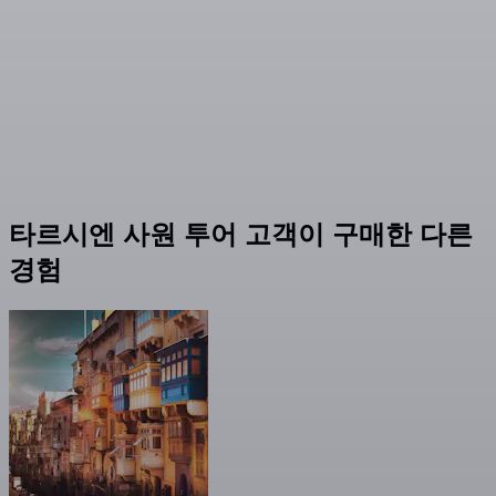
타르시엔 사원 투어 고객이 구매한 다른
경험