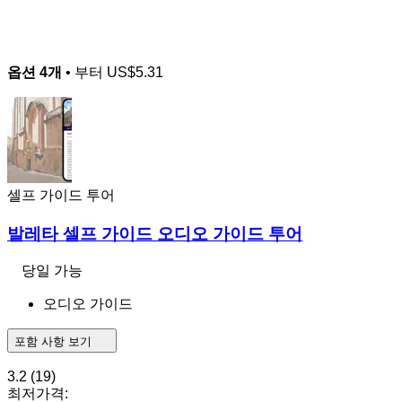
옵션 4개
• 부터
US$5.31
셀프 가이드 투어
발레타 셀프 가이드 오디오 가이드 투어
당일 가능
오디오 가이드
포함 사항 보기
3.2
(19)
최저가격: