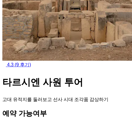
4.3
(9 후기)
타르시엔 사원 투어
고대 유적지를 둘러보고 선사 시대 조각품 감상하기
예약 가능여부