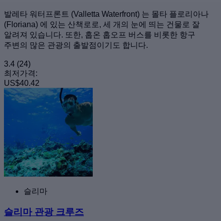
발레타 워터프론트 (Valletta Waterfront) 는 몰타 플로리아나
(Floriana) 에 있는 산책로로, 세 개의 눈에 띄는 건물로 잘
알려져 있습니다. 또한, 홉온 홉오프 버스를 비롯한 항구
주변의 많은 관광의 출발점이기도 합니다.
3.4
(24)
최저가격:
US$40.42
슬리마
슬리마 관광 크루즈