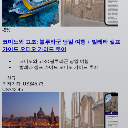
-5%
코미노와 고조: 블루라군 당일 여행 + 발레타 셀프
가이드 오디오 가이드 투어
코미노와 고조: 블루라군 당일 여행
발레타 셀프 가이드 오디오 가이드 투어
신규
최저가격:
US$45.73
US$43.45