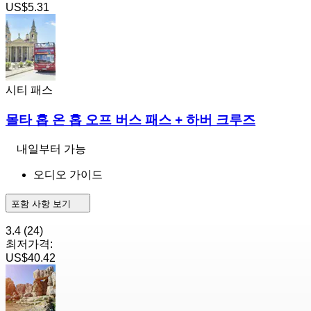
US$5.31
시티 패스
몰타 홉 온 홉 오프 버스 패스 + 하버 크루즈
내일부터 가능
오디오 가이드
포함 사항 보기
3.4
(24)
최저가격:
US$40.42