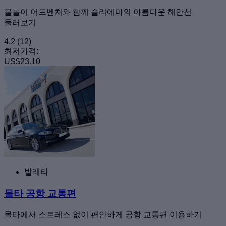
물놀이 어드벤처와 함께 슬리에마의 아름다운 해안선
둘러보기
4.2
(12)
최저가격:
US$23.10
발레타
몰타 공항 교통편
몰타에서 스트레스 없이 편안하게 공항 교통편 이용하기