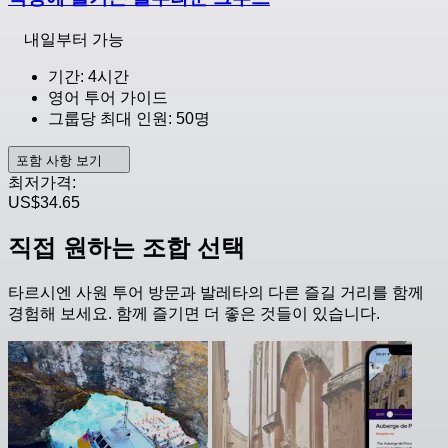
내일부터 가능
기간: 4시간
영어 투어 가이드
그룹당 최대 인원: 50명
포함 사항 보기
최저가격:
US$34.65
직접 원하는 조합 선택
타르시엔 사원 투어 방문과 발레타의 다른 즐길 거리를 함께
경험해 보세요. 함께 즐기면 더 좋은 것들이 있습니다.