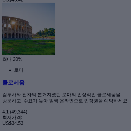
최대 20%
로마
콜로세움
검투사와 전차의 본거지였던 로마의 인상적인 콜로세움을
방문하고, 수요가 높아 일찍 온라인으로 입장권을 예약하세요.
4.1
(49,344)
최저가격:
US$34.53