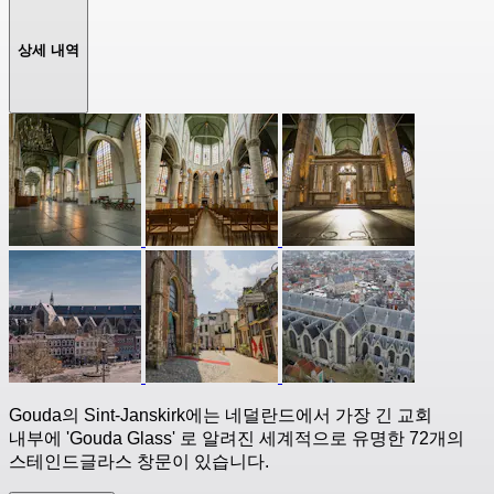
상세 내역
Gouda의 Sint-Janskirk에는 네덜란드에서 가장 긴 교회
내부에 'Gouda Glass' 로 알려진 세계적으로 유명한 72개의
스테인드글라스 창문이 있습니다.