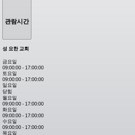
관람시간
성 요한 교회
금요일
09:00:00
-
17:00:00
토요일
09:00:00
-
17:00:00
일요일
닫힘
월요일
09:00:00
-
17:00:00
화요일
09:00:00
-
17:00:00
수요일
09:00:00
-
17:00:00
목요일