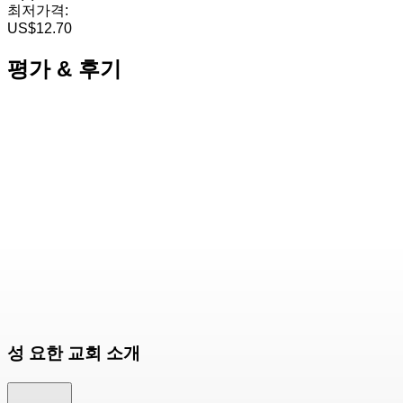
최저가격:
US$12.70
평가 & 후기
성 요한 교회 소개