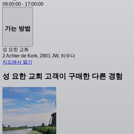
09:00:00
-
17:00:00
가는 방법
성 요한 교회
2 Achter de Kerk, 2801 JW, 하우다
지도에서 열기
성 요한 교회 고객이 구매한 다른 경험