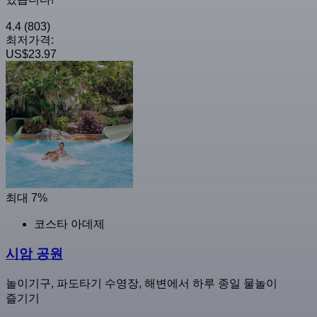
4.4
(803)
최저가격:
US$23.97
최대 7%
코스타 아데제
시암 공원
놀이기구, 파도타기 수영장, 해변에서 하루 종일 물놀이
즐기기