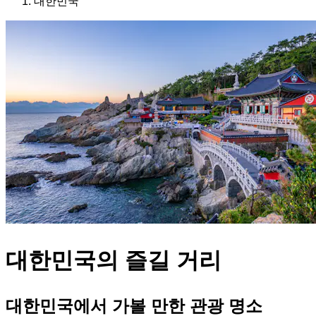
대한민국
대한민국의 즐길 거리
대한민국에서 가볼 만한 관광 명소