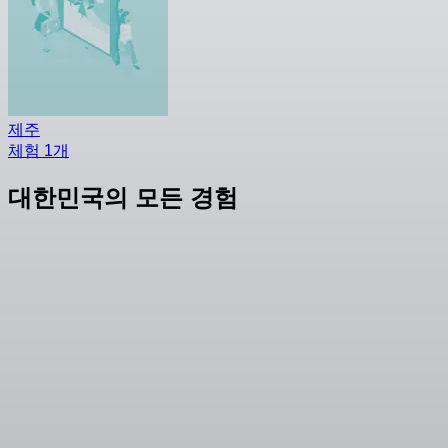
제주
체험 1개
대한민국의 모든 경험