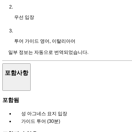
우선 입장
투어 가이드
영어, 이탈리아어
일부 정보는 자동으로 번역되었습니다.
포함사항
포함됨
성 아그네스 묘지 입장
가이드 투어 (30분)