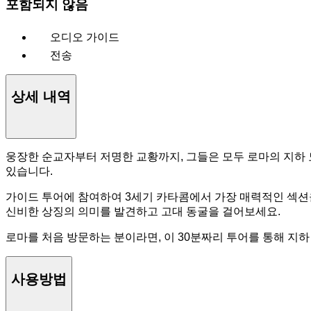
포함되지 않음
오디오 가이드
전송
상세 내역
웅장한 순교자부터 저명한 교황까지, 그들은 모두 로마의 지하 
있습니다.
가이드 투어에 참여하여 3세기 카타콤에서 가장 매력적인 섹션을
신비한 상징의 의미를 발견하고 고대 동굴을 걸어보세요.
로마를 처음 방문하는 분이라면, 이 30분짜리 투어를 통해 지
사용방법