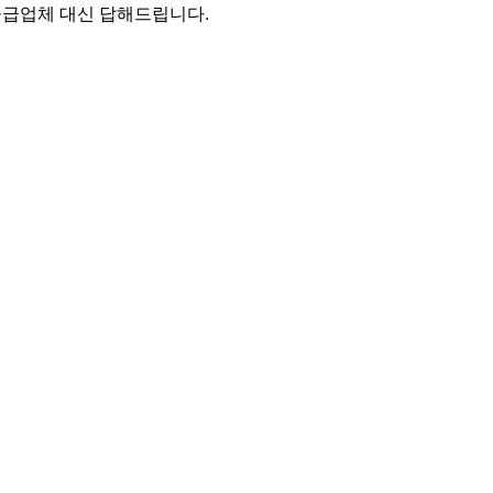
 공급업체 대신 답해드립니다.