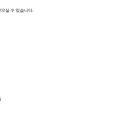
으실 수 있습니다.
i