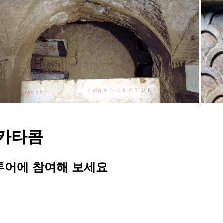
 카타콤
투어에 참여해 보세요