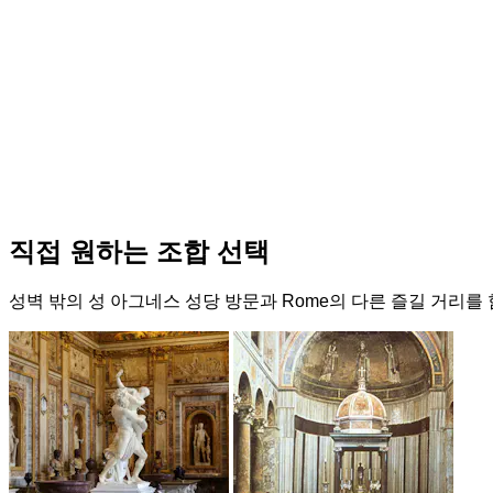
직접 원하는 조합 선택
성벽 밖의 성 아그네스 성당 방문과 Rome의 다른 즐길 거리를 