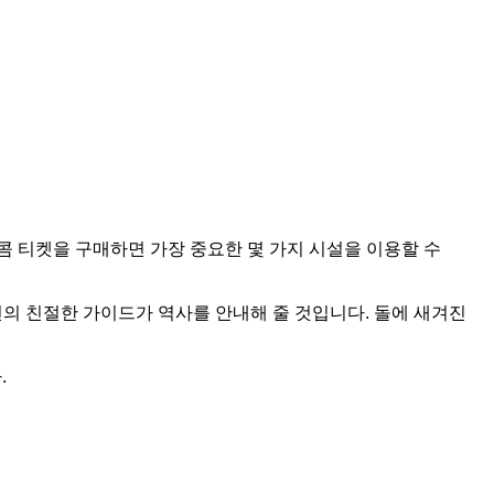
콤 티켓을 구매하면 가장 중요한 몇 가지 시설을 이용할 수
의 친절한 가이드가 역사를 안내해 줄 것입니다. 돌에 새겨진
.