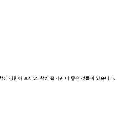
함께 경험해 보세요. 함께 즐기면 더 좋은 것들이 있습니다.