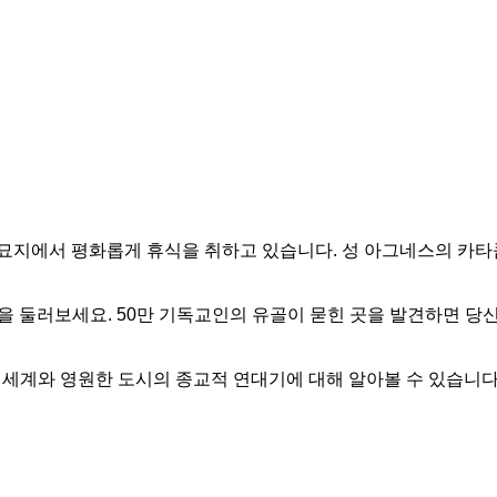
묘지에서 평화롭게 휴식을 취하고 있습니다. 성 아그네스의 카타
 둘러보세요. 50만 기독교인의 유골이 묻힌 곳을 발견하면 당신
하 세계와 영원한 도시의 종교적 연대기에 대해 알아볼 수 있습니다