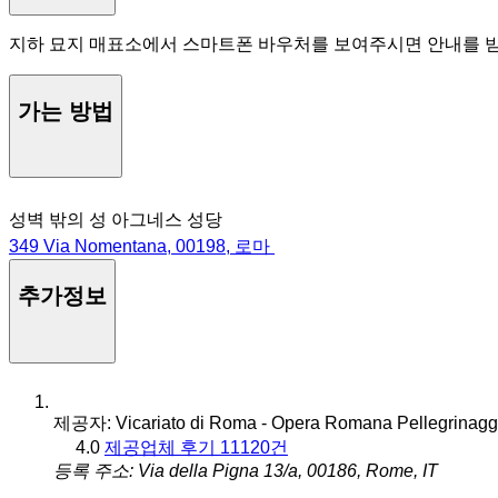
지하 묘지 매표소에서 스마트폰 바우처를 보여주시면 안내를 받
가는 방법
성벽 밖의 성 아그네스 성당
349 Via Nomentana, 00198, 로마
추가정보
제공자: Vicariato di Roma - Opera Romana Pellegrinagg
4.0
제공업체 후기 11120건
등록 주소: Via della Pigna 13/a, 00186, Rome, IT