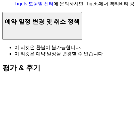
Tiqets 도움말 센터
에 문의하시면, Tiqets에서 액티비티
예약 일정 변경 및 취소 정책
이 티켓은 환불이 불가능합니다.
이 티켓은 예약 일정을 변경할 수 없습니다.
평가 & 후기