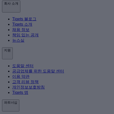
회사 소개
Tiqets 블로그
Tiqets 소개
채용 정보
책임 있는 공개
뉴스실
지원
도움말 센터
공급업체를 위한 도움말 센터
이용 약관
고객 리뷰 정책
개인정보보호방침
Tiqets 앱
파트너십