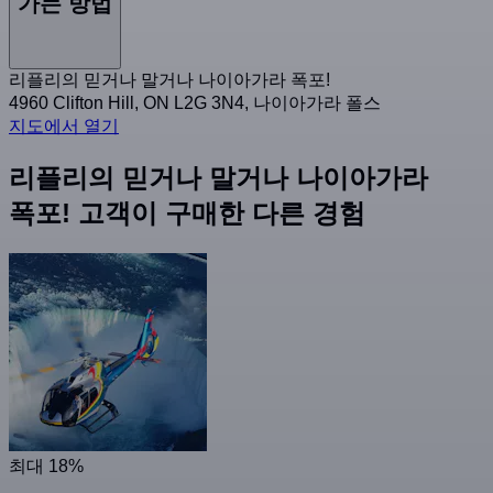
가는 방법
리플리의 믿거나 말거나 나이아가라 폭포!
4960 Clifton Hill, ON L2G 3N4, 나이아가라 폴스
지도에서 열기
리플리의 믿거나 말거나 나이아가라
폭포! 고객이 구매한 다른 경험
최대 18%