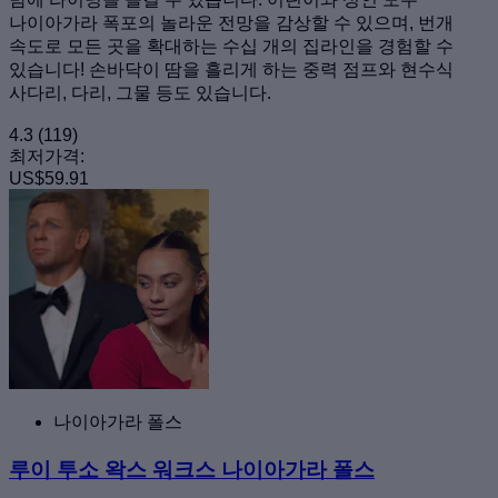
나이아가라 폭포의 놀라운 전망을 감상할 수 있으며, 번개
속도로 모든 곳을 확대하는 수십 개의 집라인을 경험할 수
있습니다! 손바닥이 땀을 흘리게 하는 중력 점프와 현수식
사다리, 다리, 그물 등도 있습니다.
4.3
(119)
최저가격:
US$59.91
나이아가라 폴스
루이 투소 왁스 워크스 나이아가라 폴스