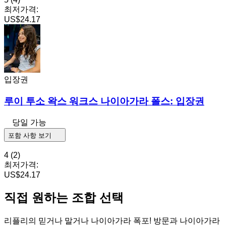
최저가격:
US$24.17
입장권
루이 투소 왁스 워크스 나이아가라 폴스: 입장권
당일 가능
포함 사항 보기
4
(2)
최저가격:
US$24.17
직접 원하는 조합 선택
리플리의 믿거나 말거나 나이아가라 폭포! 방문과 나이아가라