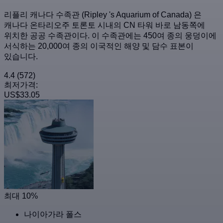
리플리 캐나다 수족관 (Ripley 's Aquarium of Canada) 은
캐나다 온타리오주 토론토 시내의 CN 타워 바로 남동쪽에
위치한 공공 수족관이다. 이 수족관에는 450여 종의 웅덩이에
서식하는 20,000여 종의 이국적인 해양 및 담수 표본이
있습니다.
4.4
(572)
최저가격:
US$33.05
최대 10%
나이아가라 폴스