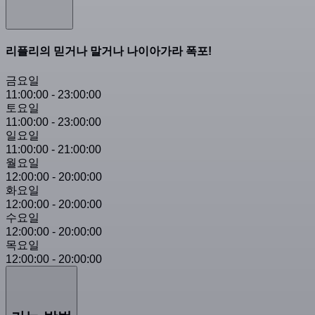
리플리의 믿거나 말거나 나이아가라 폭포!
금요일
11:00:00
-
23:00:00
토요일
11:00:00
-
23:00:00
일요일
11:00:00
-
21:00:00
월요일
12:00:00
-
20:00:00
화요일
12:00:00
-
20:00:00
수요일
12:00:00
-
20:00:00
목요일
12:00:00
-
20:00:00