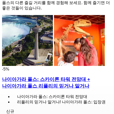
폴스의 다른 즐길 거리를 함께 경험해 보세요. 함께 즐기면 더
좋은 것들이 있습니다.
-5%
나이아가라 폴스: 스카이론 타워 전망대 +
나이아가라 폴스 리플리의 믿거나 말거나
나이아가라 폴스: 스카이론 타워 전망대
리플리의 믿거나 말거나! 나이아가라 폴스: 입장권
신규