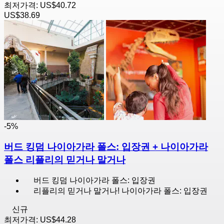
최저가격:
US$40.72
US$38.69
-5%
버드 킹덤 나이아가라 폴스: 입장권 + 나이아가라
폴스 리플리의 믿거나 말거나
버드 킹덤 나이아가라 폴스: 입장권
리플리의 믿거나 말거나! 나이아가라 폴스: 입장권
신규
최저가격:
US$44.28