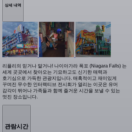
상세 내역
리플리의 믿거나 말거나! 나이아가라 폭포 (Niagara Falls) 는
세계 곳곳에서 찾아오는 기묘하고도 신기한 매력과
호기심으로 가득한 관광지입니다. 매혹적이고 재미있게
꾸며진 무수한 인터랙티브 전시회가 열리는 이곳은 유머
감각이 뛰어나 가족들과 함께 즐거운 시간을 보낼 수 있는
멋진 장소입니다.
관람시간