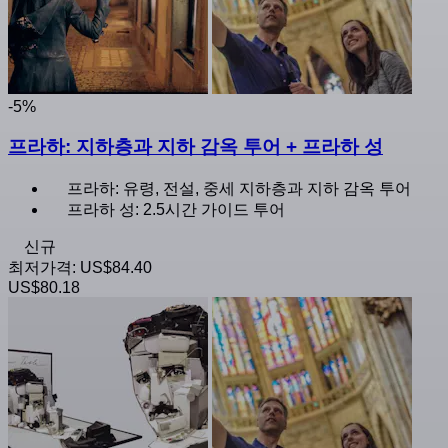
-5%
프라하: 지하층과 지하 감옥 투어 + 프라하 성
프라하: 유령, 전설, 중세 지하층과 지하 감옥 투어
프라하 성: 2.5시간 가이드 투어
신규
최저가격:
US$84.40
US$80.18