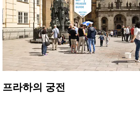
프라하의 궁전