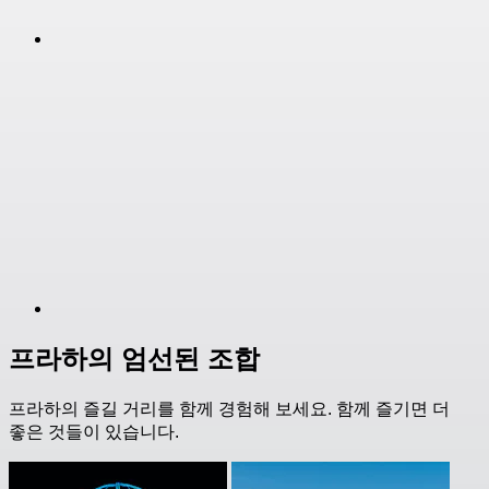
프라하의 엄선된 조합
프라하의 즐길 거리를 함께 경험해 보세요. 함께 즐기면 더
좋은 것들이 있습니다.