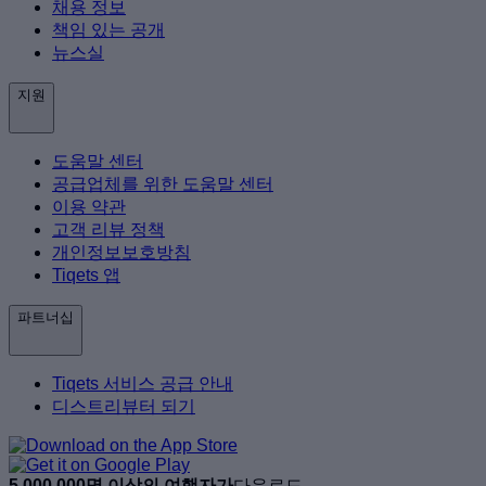
채용 정보
책임 있는 공개
뉴스실
지원
도움말 센터
공급업체를 위한 도움말 센터
이용 약관
고객 리뷰 정책
개인정보보호방침
Tiqets 앱
파트너십
Tiqets 서비스 공급 안내
디스트리뷰터 되기
5,000,000명 이상의 여행자가
다운로드