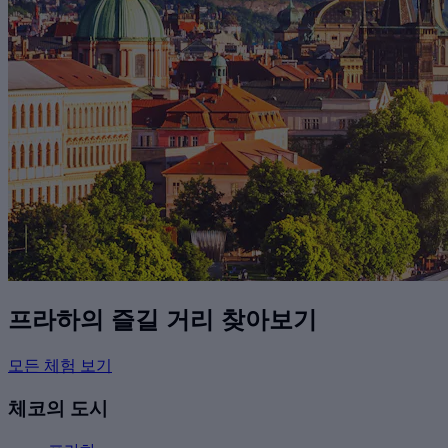
프라하의 즐길 거리 찾아보기
모든 체험 보기
체코의 도시