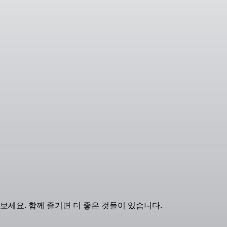
보세요. 함께 즐기면 더 좋은 것들이 있습니다.