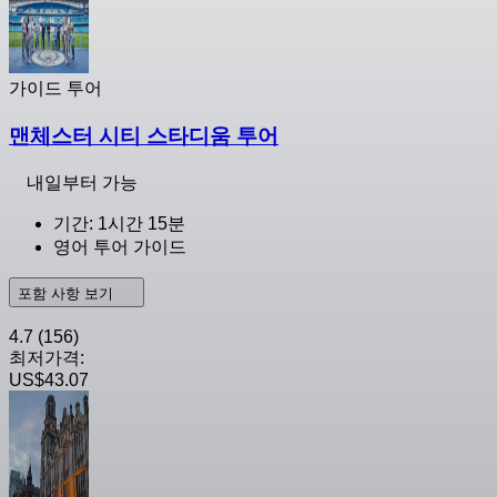
가이드 투어
맨체스터 시티 스타디움 투어
내일부터 가능
기간: 1시간 15분
영어 투어 가이드
포함 사항 보기
4.7
(156)
최저가격:
US$43.07