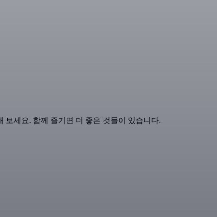
 보세요. 함께 즐기면 더 좋은 것들이 있습니다.