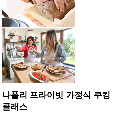
나폴리 프라이빗 가정식 쿠킹
클래스