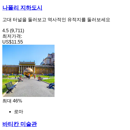
나폴리 지하도시
고대 터널을 둘러보고 역사적인 유적지를 둘러보세요
4.5
(9,711)
최저가격:
US$11.55
최대 46%
로마
바티칸 미술관