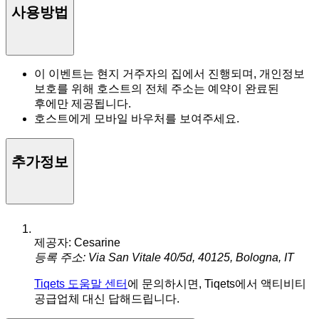
사용방법
이 이벤트는 현지 거주자의 집에서 진행되며, 개인정보
보호를 위해 호스트의 전체 주소는 예약이 완료된
후에만 제공됩니다.
호스트에게 모바일 바우처를 보여주세요.
추가정보
제공자: Cesarine
등록 주소: Via San Vitale 40/5d, 40125, Bologna, IT
Tiqets 도움말 센터
에 문의하시면, Tiqets에서 액티비티
공급업체 대신 답해드립니다.