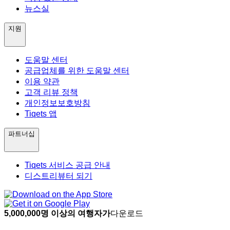
뉴스실
지원
도움말 센터
공급업체를 위한 도움말 센터
이용 약관
고객 리뷰 정책
개인정보보호방침
Tiqets 앱
파트너십
Tiqets 서비스 공급 안내
디스트리뷰터 되기
5,000,000명 이상의 여행자가
다운로드