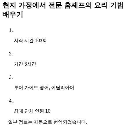
현지 가정에서 전문 홈셰프의 요리 기법
배우기
시작 시간
10:00
기간
3시간
투어 가이드
영어, 이탈리아어
최대 단체 인원
10
일부 정보는 자동으로 번역되었습니다.