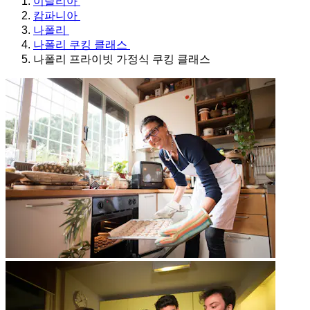
이탈리아
캄파니아
나폴리
나폴리 쿠킹 클래스
나폴리 프라이빗 가정식 쿠킹 클래스