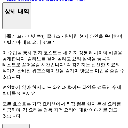
상세 내역
나폴리 프라이빗 쿠킹 클래스 - 완벽한 현지 와인을 음미하며
이탈리아 대표 요리 맛보기
이 수업을 통해 현지 호스트는 세 가지 정통 레시피의 비결을
공개합니다. 슬리브를 걷어 올리고 요리 실력을 궁극의
테스트로 끌어올릴 시간입니다! 각 참가자는 신선한 재료와
식기가 완비된 워크스테이션을 즐기며 맛있는 마법을 즐길 수
있습니다.
편안하게 앉아 현지 레드 와인과 화이트 와인을 곁들인 수제
별미를 맛보세요.
모든 호스트는 가족 요리책에서 직접 뽑은 현지 특선 요리를
제공하며, 각 요리는 전통 지역 요리에 대한 이야기를 담고
있습니다.