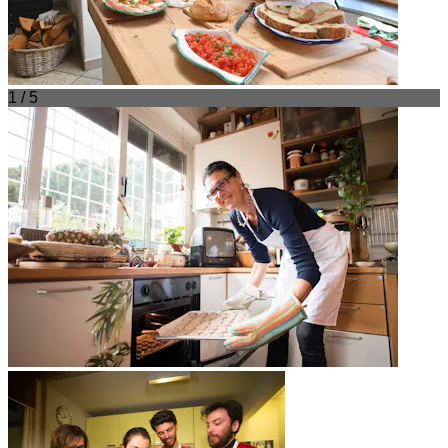
1 / 5