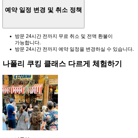
예약 일정 변경 및 취소 정책
방문 24시간 전까지 무료 취소 및 전액 환불이
가능합니다.
방문 24시간 전까지 예약 일정을 변경하실 수 있습니다.
나폴리 쿠킹 클래스 다르게 체험하기