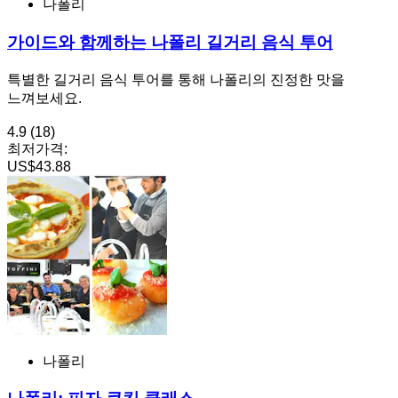
나폴리
가이드와 함께하는 나폴리 길거리 음식 투어
특별한 길거리 음식 투어를 통해 나폴리의 진정한 맛을
느껴보세요.
4.9
(18)
최저가격:
US$43.88
나폴리