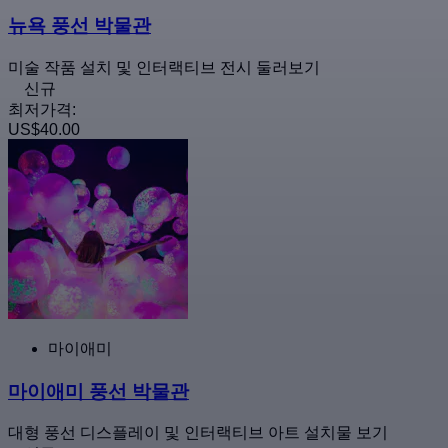
뉴욕 풍선 박물관
미술 작품 설치 및 인터랙티브 전시 둘러보기
신규
최저가격:
US$40.00
마이애미
마이애미 풍선 박물관
대형 풍선 디스플레이 및 인터랙티브 아트 설치물 보기