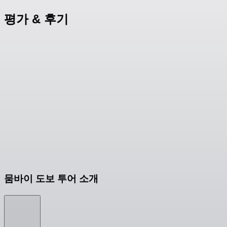
평가 & 후기
뭄바이 도보 투어 소개