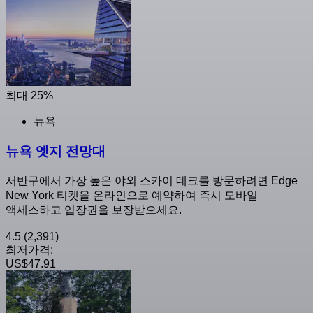
최대 25%
뉴욕
뉴욕 엣지 전망대
서반구에서 가장 높은 야외 스카이 데크를 방문하려면 Edge
New York 티켓을 온라인으로 예약하여 즉시 모바일
액세스하고 입장권을 보장받으세요.
4.5
(2,391)
최저가격:
US$47.91