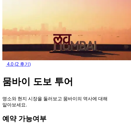
4.0
(2 후기)
뭄바이 도보 투어
명소와 현지 시장을 둘러보고 뭄바이의 역사에 대해
알아보세요.
예약 가능여부