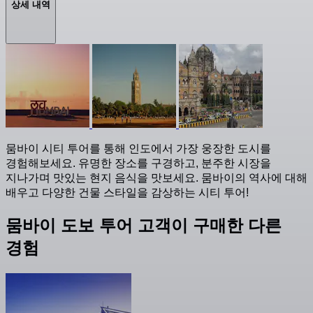
상세 내역
뭄바이 시티 투어를 통해 인도에서 가장 웅장한 도시를
경험해보세요. 유명한 장소를 구경하고, 분주한 시장을
지나가며 맛있는 현지 음식을 맛보세요. 뭄바이의 역사에 대해
배우고 다양한 건물 스타일을 감상하는 시티 투어!
뭄바이 도보 투어 고객이 구매한 다른
경험