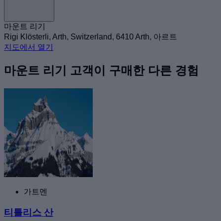
마운트 리기
Rigi Klösterli, Arth, Switzerland, 6410 Arth, 아르트
지도에서 열기
마운트 리기 고객이 구매한 다른 경험
가트멘
티틀리스 산