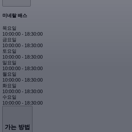
미네랄 배스
목요일
10:00:00
-
18:30:00
금요일
10:00:00
-
18:30:00
토요일
10:00:00
-
18:30:00
일요일
10:00:00
-
18:30:00
월요일
10:00:00
-
18:30:00
화요일
10:00:00
-
18:30:00
수요일
10:00:00
-
18:30:00
가는 방법