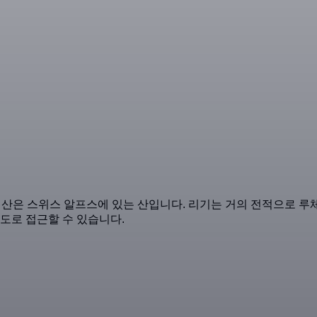
 산은 스위스 알프스에 있는 산입니다. 리기는 거의 전적으로 루
도로 접근할 수 있습니다.