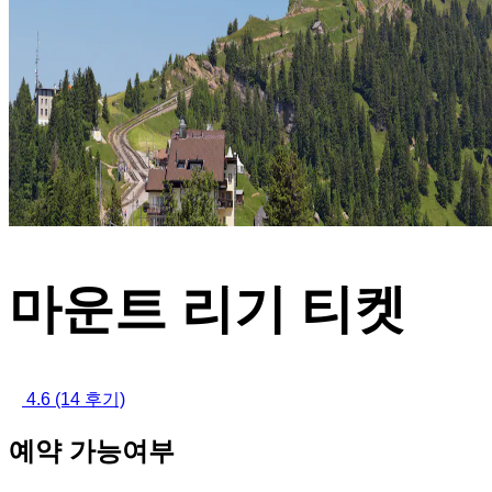
마운트 리기 티켓
4.6
(14 후기)
예약 가능여부