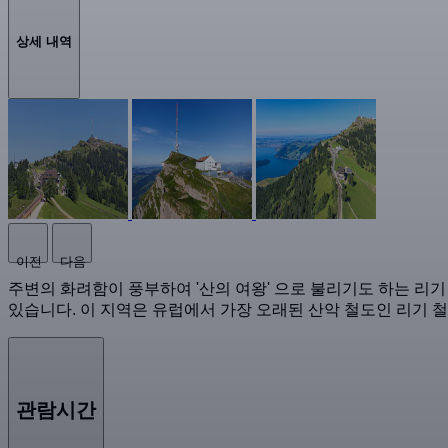
상세 내역
이전
다음
주변의 화려함이 풍부하여 '산의 여왕' 으로 불리기도 하는 리기
있습니다. 이 지역은 유럽에서 가장 오래된 산악 철도인 리기 철
관람시간