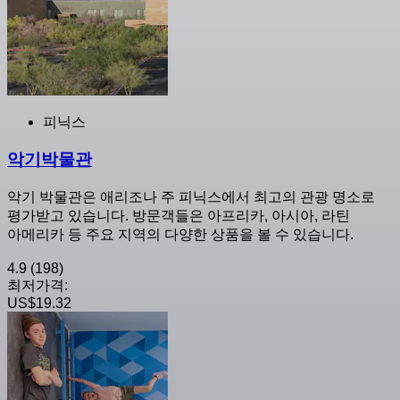
피닉스
악기박물관
악기 박물관은 애리조나 주 피닉스에서 최고의 관광 명소로
평가받고 있습니다. 방문객들은 아프리카, 아시아, 라틴
아메리카 등 주요 지역의 다양한 상품을 볼 수 있습니다.
4.9
(198)
최저가격:
US$19.32