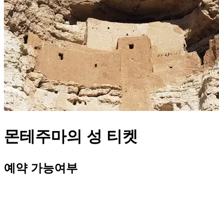
몬테주마의 성 티켓
예약 가능여부