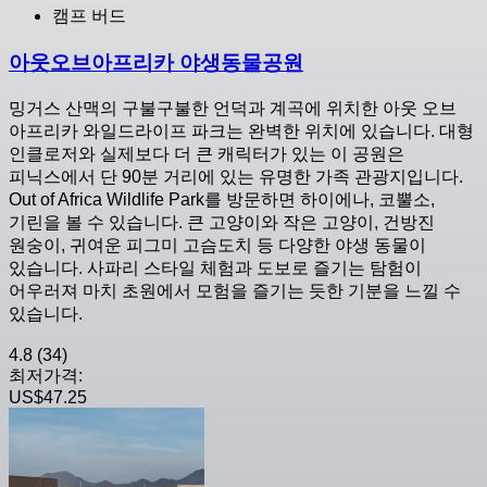
캠프 버드
아웃오브아프리카 야생동물공원
밍거스 산맥의 구불구불한 언덕과 계곡에 위치한 아웃 오브
아프리카 와일드라이프 파크는 완벽한 위치에 있습니다. 대형
인클로저와 실제보다 더 큰 캐릭터가 있는 이 공원은
피닉스에서 단 90분 거리에 있는 유명한 가족 관광지입니다.
Out of Africa Wildlife Park를 방문하면 하이에나, 코뿔소,
기린을 볼 수 있습니다. 큰 고양이와 작은 고양이, 건방진
원숭이, 귀여운 피그미 고슴도치 등 다양한 야생 동물이
있습니다. 사파리 스타일 체험과 도보로 즐기는 탐험이
어우러져 마치 초원에서 모험을 즐기는 듯한 기분을 느낄 수
있습니다.
4.8
(34)
최저가격:
US$47.25