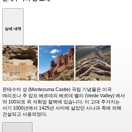
상세 내역
몬테수마 성 (Montezuma Castle) 국립 기념물은 미국
애리조나 주 캄프 베르데의 베르데 밸리 (Verde Valley) 에서
약 100피트 위 석회암 절벽에 있습니다. 이 고대 주거지는
서기 1000년에서 1425년 사이에 살았던 시나과 족에 의해
건설되고 사용되었다.