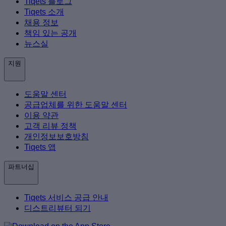
Tiqets 블로그
Tiqets 소개
채용 정보
책임 있는 공개
뉴스실
지원
도움말 센터
공급업체를 위한 도움말 센터
이용 약관
고객 리뷰 정책
개인정보보호방침
Tiqets 앱
파트너십
Tiqets 서비스 공급 안내
디스트리뷰터 되기