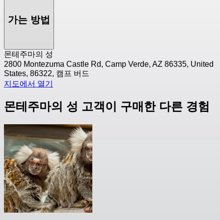
가는 방법
몬테주마의 성
2800 Montezuma Castle Rd, Camp Verde, AZ 86335, United
States, 86322, 캠프 버드
지도에서 열기
몬테주마의 성 고객이 구매한 다른 경험