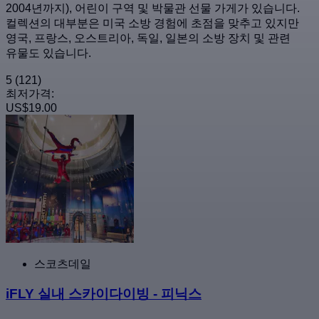
2004년까지), 어린이 구역 및 박물관 선물 가게가 있습니다.
컬렉션의 대부분은 미국 소방 경험에 초점을 맞추고 있지만
영국, 프랑스, 오스트리아, 독일, 일본의 소방 장치 및 관련
유물도 있습니다.
5
(121)
최저가격:
US$19.00
스코츠데일
iFLY 실내 스카이다이빙 - 피닉스