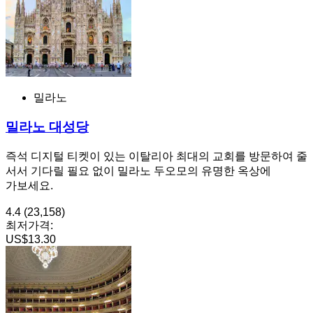
밀라노
밀라노 대성당
즉석 디지털 티켓이 있는 이탈리아 최대의 교회를 방문하여 줄
서서 기다릴 필요 없이 밀라노 두오모의 유명한 옥상에
가보세요.
4.4
(23,158)
최저가격:
US$13.30