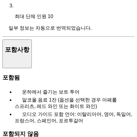
최대 단체 인원
10
일부 정보는 자동으로 번역되었습니다.
포함사항
포함됨
운하에서 즐기는 보트 투어
알코올 음료 1잔 (옵션을 선택한 경우 아페롤
스프리츠, 레드 와인 또는 화이트 와인)
오디오 가이드 포함 언어: 이탈리아어, 영어, 독일어,
프랑스어, 스페인어, 포르투갈어
포함되지 않음