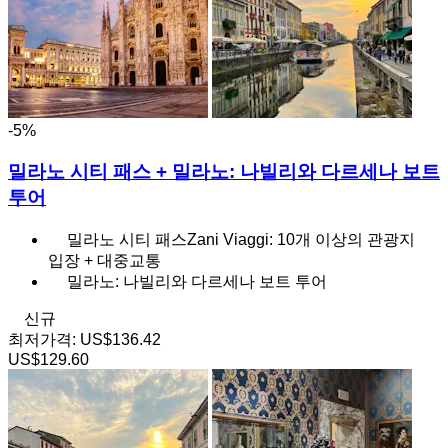
-5%
밀라노 시티 패스 + 밀라노: 나빌리와 다르세나 보트
투어
밀라노 시티 패스Zani Viaggi: 10개 이상의 관광지
입장 + 대중교통
밀라노: 나빌리와 다르세나 보트 투어
신규
최저가격:
US$136.42
US$129.60