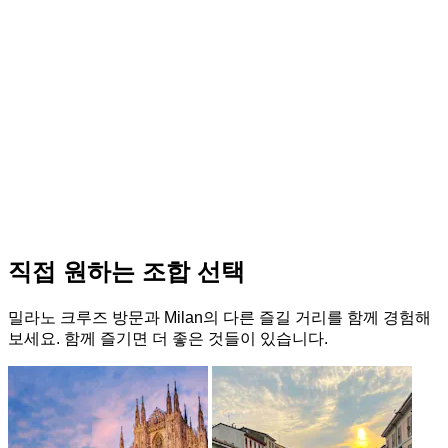
직접 원하는 조합 선택
밀라노 크루즈 방문과 Milan의 다른 즐길 거리를 함께 경험해
보세요. 함께 즐기면 더 좋은 것들이 있습니다.