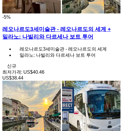
-5%
레오나르도3세미술관 - 레오나르도의 세계 +
밀라노: 나빌리와 다르세나 보트 투어
레오나르도3세미술관 - 레오나르도의 세계
밀라노: 나빌리와 다르세나 보트 투어
신규
최저가격:
US$40.46
US$38.44