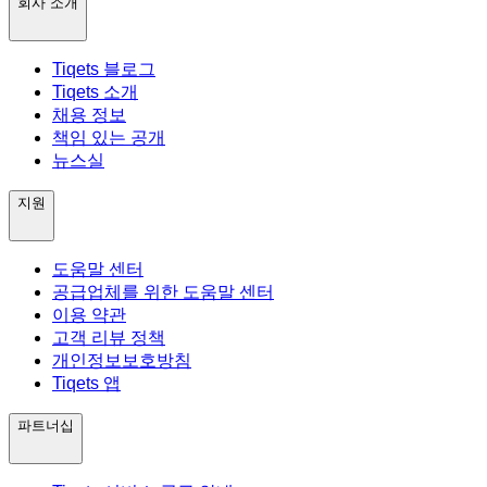
회사 소개
Tiqets 블로그
Tiqets 소개
채용 정보
책임 있는 공개
뉴스실
지원
도움말 센터
공급업체를 위한 도움말 센터
이용 약관
고객 리뷰 정책
개인정보보호방침
Tiqets 앱
파트너십