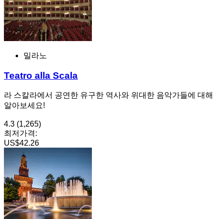
밀라노
Teatro alla Scala
라 스칼라에서 공연한 유구한 역사와 위대한 음악가들에 대해
알아보세요!
4.3
(1,265)
최저가격:
US$42.26