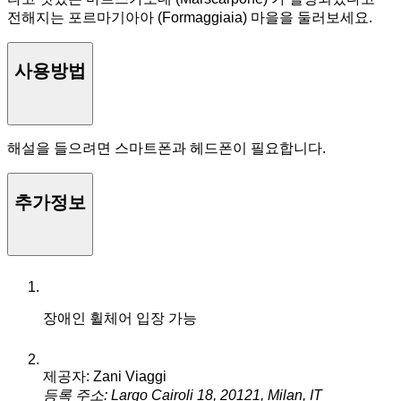
전해지는 포르마기아아 (Formaggiaia) 마을을 둘러보세요.
사용방법
해설을 들으려면 스마트폰과 헤드폰이 필요합니다.
추가정보
장애인 휠체어 입장 가능
제공자: Zani Viaggi
등록 주소: Largo Cairoli 18, 20121, Milan, IT