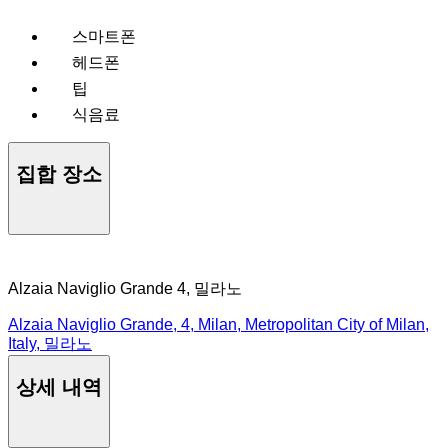
스마트폰
헤드폰
팁
식음료
집합 장소
Alzaia Naviglio Grande 4, 밀라노
Alzaia Naviglio Grande, 4, Milan, Metropolitan City of Milan,
Italy, 밀라노
상세 내역