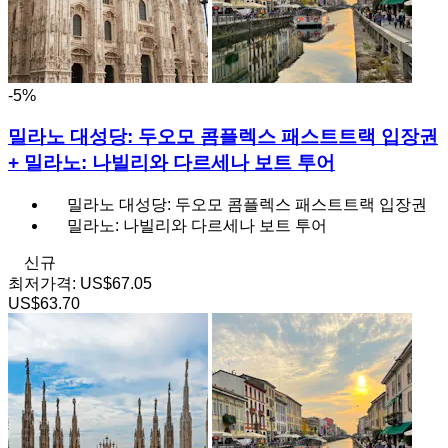
-5%
밀라노 대성당: 두오모 콤플렉스 패스트트랙 입장권
+ 밀라노: 나빌리와 다르세나 보트 투어
밀라노 대성당: 두오모 콤플렉스 패스트트랙 입장권
밀라노: 나빌리와 다르세나 보트 투어
신규
최저가격:
US$67.05
US$63.70