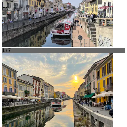
1 / 7