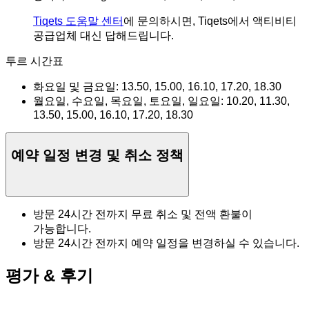
Tiqets 도움말 센터
에 문의하시면, Tiqets에서 액티비티
공급업체 대신 답해드립니다.
투르 시간표
화요일 및 금요일: 13.50, 15.00, 16.10, 17.20, 18.30
월요일, 수요일, 목요일, 토요일, 일요일: 10.20, 11.30,
13.50, 15.00, 16.10, 17.20, 18.30
예약 일정 변경 및 취소 정책
방문 24시간 전까지 무료 취소 및 전액 환불이
가능합니다.
방문 24시간 전까지 예약 일정을 변경하실 수 있습니다.
평가 & 후기